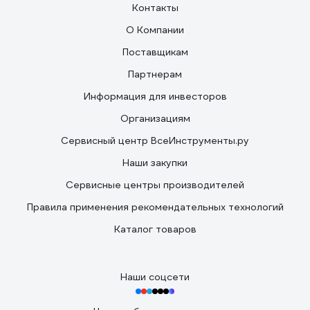
Контакты
О Компании
Поставщикам
Партнерам
Информация для инвесторов
Организациям
Сервисный центр ВсеИнструменты.ру
Наши закупки
Сервисные центры производителей
Правила применения рекомендательных технологий
Каталог товаров
Наши соцсети