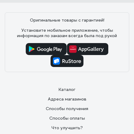
Оригинальные товары с гарантией!
Установите мобильное приложение, чтобы
информация по заказам всегда была под рукой
Каталог
Адреса магазинов
Способы получения
Способы оплаты
Что улучшить?