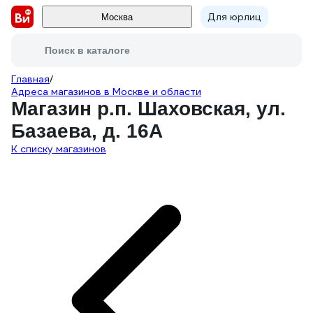
Для юрлиц
Москва
Поиск в каталоге
Главная
/
Адреса магазинов в Москве и области
Магазин р.п. Шаховская, ул.
Базаева, д. 16А
К списку магазинов