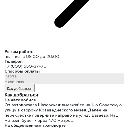
Режим работы
пн. – вс.: с 09:00 до 20:00
Телефон
+7 (800) 550-37-70
Способы оплаты
Карта
Наличные
Как добраться
Как добраться
На автомобиле
От автовокзала Шаховская: выезжайте на 1-ю Советскую
улицу в сторону Краеведческого музея. Далее на
перекрестке поверните направо на улицу Базаева. Наш
магазин будет через 470 метров.
На общественном транспорте