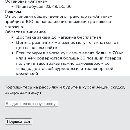
Остановка «Аптека»
№ автобусов: 33, 49, 55, 66
Пешком
От остановки общественного транспорта «Аптека»
пройдите 100 по направлению движения до нашего
магазина.
Обратите внимание
Доставка заказа до магазина бесплатная
Цены в розничных магазинах могут отличаться от
цен на нашем сайте
Если товары в заказе суммарно весят больше 70 кг
или в нем содержится больше 30 позиций товаров,
получить такой заказ можно самовывозом со
склада, доставкой курьером или транспортной
компанией
Подпишитесь
на рассылку
и будьте в курсе! Акции, скидки,
распродажи ждут!
Подписаться