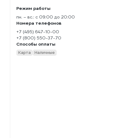
Режим работы
пн. – вс.: с 09:00 до 20:00
Номера телефонов
+7 (495) 647-10-00
+7 (800) 550-37-70
Способы оплаты
Карта
Наличные