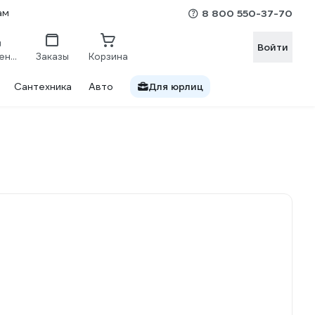
ам
8 800 550-37-70
Войти
Сравнение
Заказы
Корзина
Сантехника
Авто
Для юрлиц