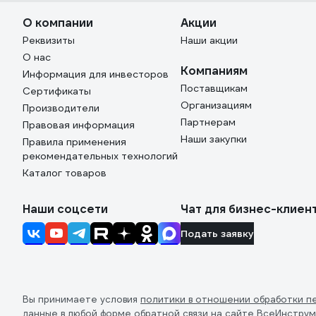
О компании
Акции
Реквизиты
Наши акции
О нас
Компаниям
Информация для инвесторов
Поставщикам
Сертификаты
Организациям
Производители
Партнерам
Правовая информация
Наши закупки
Правила применения
рекомендательных технологий
Каталог товаров
Наши соцсети
Чат для бизнес-клиен
Подать заявку
Вы принимаете условия
политики в отношении обработки п
данные в любой форме обратной связи на сайте ВсеИнструм