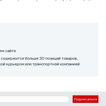
шем сайте
м содержится больше 30 позиций товаров,
вкой курьером или транспортной компанией
Подписаться