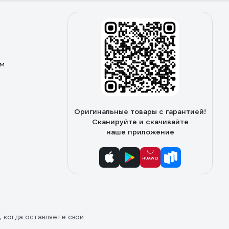
ом
Оригинальные товары с гарантией!
Сканируйте и скачивайте
наше приложение
, когда оставляете свои