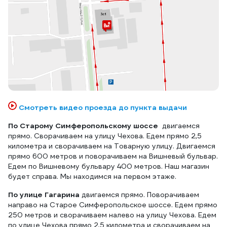
Смотреть видео проезда до пункта выдачи
По Старому Симферопольскому шоссе
двигаемся
прямо. Сворачиваем на улицу Чехова. Едем прямо 2,5
километра и сворачиваем на Товарную улицу. Двигаемся
прямо 600 метров и поворачиваем на Вишневый бульвар.
Едем по Вишневому бульвару 400 метров. Наш магазин
будет справа. Мы находимся на первом этаже.
По улице Гагарина
двигаемся прямо. Поворачиваем
направо на Старое Симферопольское шоссе. Едем прямо
250 метров и сворачиваем налево на улицу Чехова. Едем
по улице Чехова прямо 2,5 километра и сворачиваем на