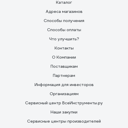
Каталог
Адреса магазинов
Способы получения
Способы оплаты
Что улучшить?
Контакты
О Компании
Поставщикам
Партнерам
Информация для инвесторов
Организациям
Сервисный центр ВсеИнструменты.ру
Наши закупки
Сервисные центры производителей