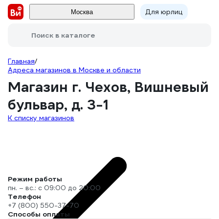
Для юрлиц
Москва
Поиск в каталоге
Главная
/
Адреса магазинов в Москве и области
Магазин г. Чехов, Вишневый
бульвар, д. 3-1
К списку магазинов
Режим работы
пн. – вс.: с 09:00 до 20:00
Телефон
+7 (800) 550-37-70
Способы оплаты