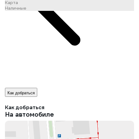
Карта
Наличные
Как добраться
Как добраться
На автомобиле