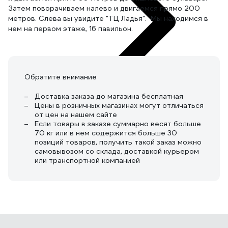
Затем поворачиваем налево и двигаемся прямо 200
метров. Слева вы увидите "ТЦ Ладья". Мы находимся в
нем на первом этаже, 16 павильон.
Обратите внимание
Доставка заказа до магазина бесплатная
Цены в розничных магазинах могут отличаться
от цен на нашем сайте
Если товары в заказе суммарно весят больше
70 кг или в нем содержится больше 30
позиций товаров, получить такой заказ можно
самовывозом со склада, доставкой курьером
или транспортной компанией