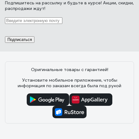
Подпишитесь
на рассылку
и будьте в курсе! Акции, скидки,
распродажи ждут!
Подписаться
Оригинальные товары с гарантией!
Установите мобильное приложение, чтобы
информация по заказам всегда была под рукой