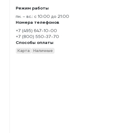
Режим работы
пн. – вс.: с 10:00 до 21:00
Номера телефонов
+7 (495) 647-10-00
+7 (800) 550-37-70
Способы оплаты
Карта
Наличные