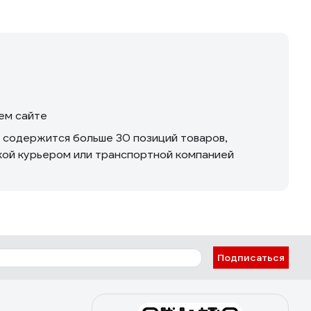
шем сайте
м содержится больше 30 позиций товаров,
вкой курьером или транспортной компанией
Подписаться