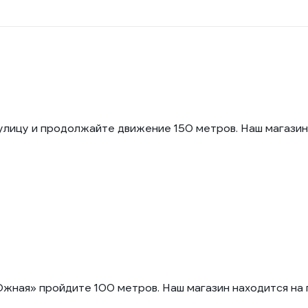
ицу и продолжайте движение 150 метров. Наш магазин 
ная» пройдите 100 метров. Наш магазин находится на 