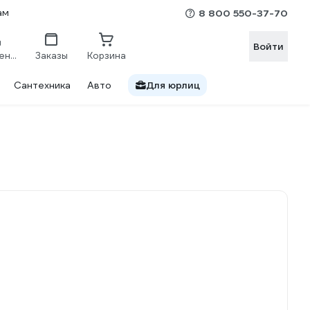
ам
8 800 550-37-70
Войти
Сравнение
Заказы
Корзина
Сантехника
Авто
Для юрлиц