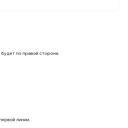
будет по правой стороне.
первой линии.