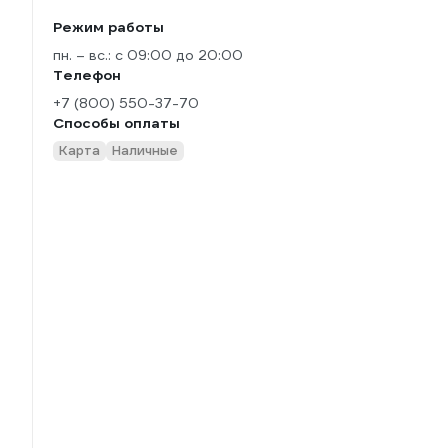
Режим работы
пн. – вс.: с 09:00 до 20:00
Телефон
+7 (800) 550-37-70
Способы оплаты
Карта
Наличные