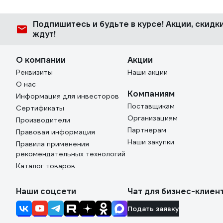
Подпишитесь
и будьте в курсе! Акции, скид
ждут!
О компании
Акции
Реквизиты
Наши акции
О нас
Компаниям
Информация для инвесторов
Поставщикам
Сертификаты
Организациям
Производители
Партнерам
Правовая информация
Наши закупки
Правила применения
рекомендательных технологий
Каталог товаров
Наши соцсети
Чат для бизнес-клиен
Подать заявку