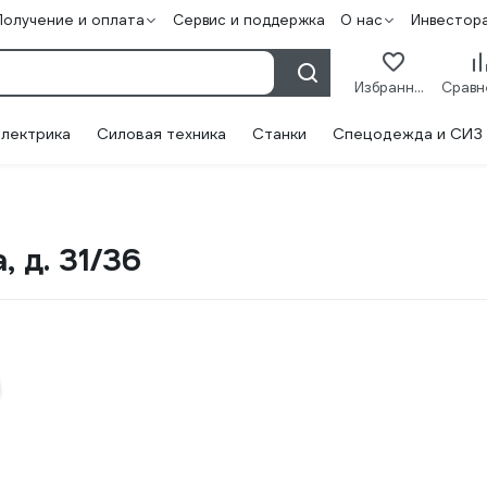
Получение и оплата
Сервис и поддержка
О нас
Инвестор
Избранное
лектрика
Силовая техника
Станки
Спецодежда и СИЗ
, д. 31/36