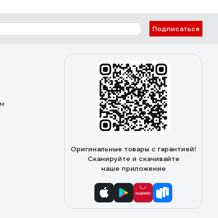
Подписаться
ом
Оригинальные товары с гарантией!
Сканируйте и скачивайте
наше приложение