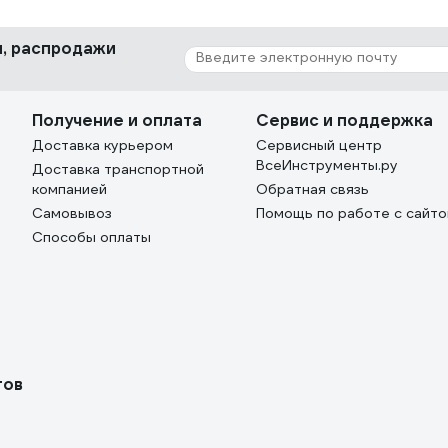
ки, распродажи
Получение и оплата
Сервис и поддержка
Доставка курьером
Сервисный центр
ВсеИнструменты.ру
Доставка транспортной
компанией
Обратная связь
Самовывоз
Помощь по работе с сайт
Способы оплаты
тов