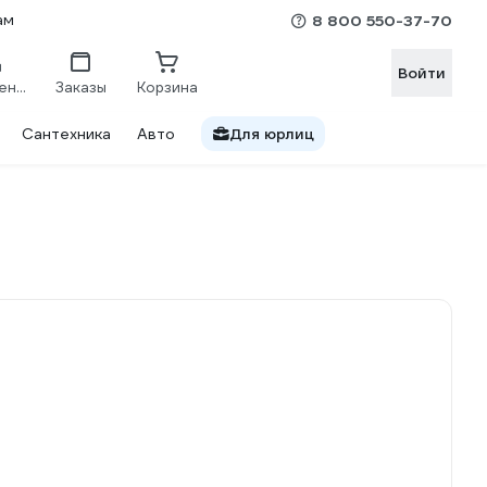
ам
8 800 550-37-70
Войти
Сравнение
Заказы
Корзина
Сантехника
Авто
Для юрлиц