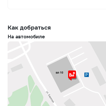
Как добраться
На автомобиле