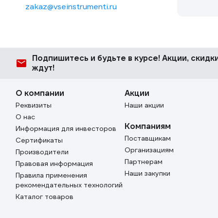
zakaz@vseinstrumenti.ru
Подпишитесь
и будьте в курсе! Акции, скид
ждут!
О компании
Акции
Реквизиты
Наши акции
О нас
Компаниям
Информация для инвесторов
Поставщикам
Сертификаты
Организациям
Производители
Партнерам
Правовая информация
Наши закупки
Правила применения
рекомендательных технологий
Каталог товаров