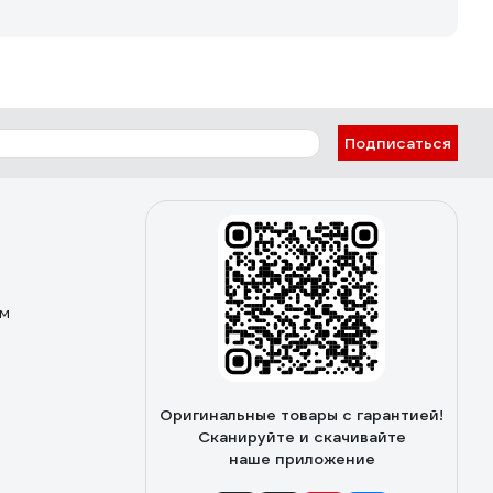
Подписаться
ом
Оригинальные товары с гарантией!
Сканируйте и скачивайте
наше приложение