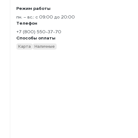
Режим работы
пн. – вс.: с 09:00 до 20:00
Телефон
+7 (800) 550-37-70
Способы оплаты
Карта
Наличные