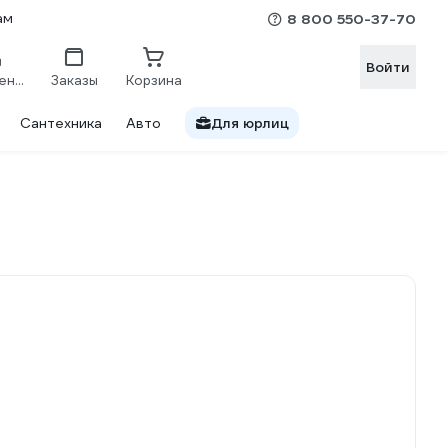
ам
8 800 550-37-70
Войти
Сравнение
Заказы
Корзина
Сантехника
Авто
Для юрлиц