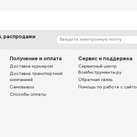
ки, распродажи
Получение и оплата
Сервис и поддержка
Доставка курьером
Сервисный центр
ВсеИнструменты.ру
Доставка транспортной
компанией
Обратная связь
Самовывоз
Помощь по работе с сайт
Способы оплаты