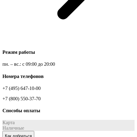
Режим работы
пн. – вс.: с 09:00 до 20:00
Номера телефонов
+7 (495) 647-10-00
+7 (800) 550-37-70
Способы оплаты
Карта
Наличные
Как добраться