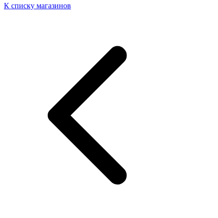
К списку магазинов