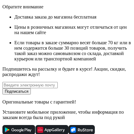
Обратите внимание
Доставка заказа до магазина бесплатная
Цены в розничных магазинах могут отличаться от цен
на нашем сайте
Если товары в заказе суммарно весят больше 70 кг или в
нем содержится больше 30 позиций товаров, получить
такой заказ можно самовывозом со склада, доставкой
курьером или транспортной компанией
Подпишитесь
на рассылку
и будьте в курсе! Акции, скидки,
распродажи ждут!
Подписаться
Оригинальные товары с гарантией!
Установите мобильное приложение, чтобы информация по
заказам всегда была под рукой