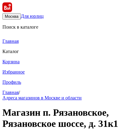
Для юрлиц
Москва
Поиск в каталоге
Главная
Каталог
Корзина
Избранное
Профиль
Главная
/
Адреса магазинов в Москве и области
Магазин п. Рязановское,
Рязановское шоссе, д. 31к1