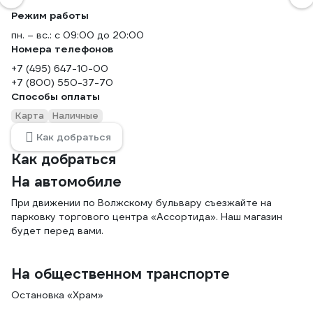
Режим работы
пн. – вс.: с 09:00 до 20:00
Номера телефонов
+7 (495) 647-10-00
+7 (800) 550-37-70
Способы оплаты
Карта
Наличные
Как добраться
Как добраться
На автомобиле
При движении по Волжскому бульвару съезжайте на
парковку торгового центра «Ассортида». Наш магазин
будет перед вами.
На общественном транспорте
Остановка «Храм»