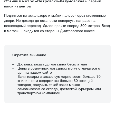
Станция метро «Петровско-Разумовская»
, первый
вагон из центра
Подняться на эскалаторе и выйти налево через стеклянные
двери. Не доходя до остановки повернуть направо на
пешеходный переход. Далее пройти вперед 300 метров. Вход
в магазин находится со стороны Дмитровского шоссе.
Обратите внимание
Доставка заказа до магазина бесплатная
Цены в розничных магазинах могут отличаться от
цен на нашем сайте
Если товары в заказе суммарно весят больше 70
кг или в нем содержится больше 30 позиций
товаров, получить такой заказ можно
самовывозом со склада, доставкой курьером или
транспортной компанией