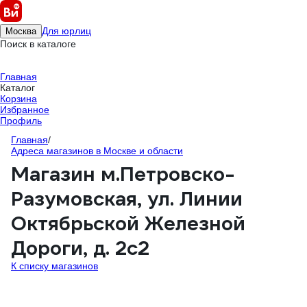
Для юрлиц
Москва
Поиск в каталоге
Главная
Каталог
Корзина
Избранное
Профиль
Главная
/
Адреса магазинов в Москве и области
Магазин м.Петровско-
Разумовская, ул. Линии
Октябрьской Железной
Дороги, д. 2с2
К списку магазинов