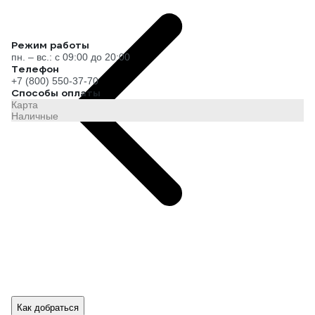
Режим работы
пн. – вс.: с 09:00 до 20:00
Телефон
+7 (800) 550-37-70
Способы оплаты
Карта
Наличные
Как добраться