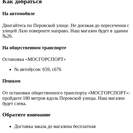
Как добраться
На автомобиле
Двигайтесь по Перовской улице. Не доезжая до пересечения с
улицей Лазо поверните направо. Наш магазин будет в здании
№26.
На общественном транспорте
Остановка «МОСГОРСПОРТ»
№ автобусов: 659, с676
Пешком
От остановки общественного транспорта «МОСГОРСПОРТ»:
пройдите 180 метров вдоль Перовской улицы. Наш магазин
будет слева.
Обратите внимание
Доставка заказа до магазина бесплатная