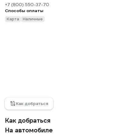
+7 (800) 550-37-70
Способы оплаты
Карта
Наличные
Как добраться
Как добраться
На автомобиле