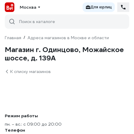
Москва
Для юрлиц
Поиск в каталоге
Главная
/
Адреса магазинов в Москве и области
Магазин г. Одинцово, Можайское
шоссе, д. 139А
К списку магазинов
Режим работы
пн. – вс.: с 09:00 до 20:00
Телефон