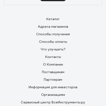
Каталог
Адреса магазинов
Способы получения
Способы оплаты
Что улучшить?
Контакты
О Компании
Поставщикам
Партнерам
Информация для инвесторов
Организациям
Сервисный центр ВсеИнструменты.ру