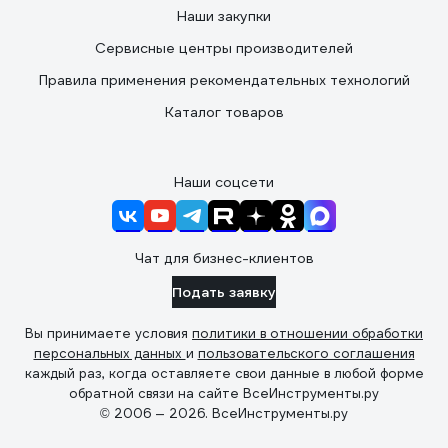
Наши закупки
Сервисные центры производителей
Правила применения рекомендательных технологий
Каталог товаров
Наши соцсети
Чат для бизнес-клиентов
Подать заявку
Вы принимаете условия
политики в отношении обработки
персональных данных
и
пользовательского соглашения
каждый раз, когда оставляете свои данные в любой форме
обратной связи на сайте ВсеИнструменты.ру
© 2006 — 2026. ВсеИнструменты.ру