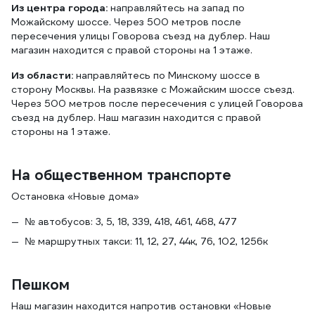
Из центра города:
направляйтесь на запад по
Можайскому шоссе. Через 500 метров после
пересечения улицы Говорова съезд на дублер. Наш
магазин находится с правой стороны на 1 этаже.
Из области:
направляйтесь по Минскому шоссе в
сторону Москвы. На развязке с Можайским шоссе съезд.
Через 500 метров после пересечения с улицей Говорова
съезд на дублер. Наш магазин находится с правой
стороны на 1 этаже.
На общественном транспорте
Остановка «Новые дома»
№ автобусов: 3, 5, 18, 339, 418, 461, 468, 477
№ маршрутных такси: 11, 12, 27, 44к, 76, 102, 1256к
Пешком
Наш магазин находится напротив остановки «Новые