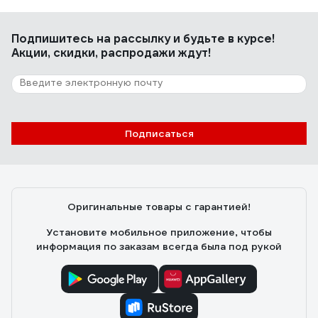
Подпишитесь
на рассылку
и будьте в курсе!
Акции, скидки, распродажи ждут!
Подписаться
Оригинальные товары с гарантией!
Установите мобильное приложение, чтобы
информация по заказам всегда была под рукой