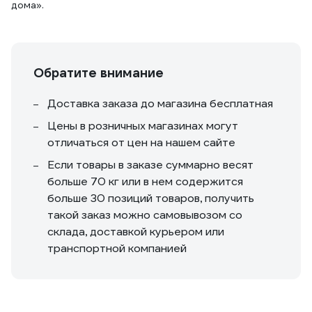
дома».
Обратите внимание
Доставка заказа до магазина бесплатная
Цены в розничных магазинах могут
отличаться от цен на нашем сайте
Если товары в заказе суммарно весят
больше 70 кг или в нем содержится
больше 30 позиций товаров, получить
такой заказ можно самовывозом со
склада, доставкой курьером или
транспортной компанией