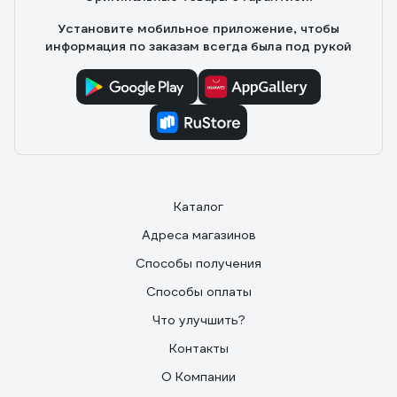
Установите мобильное приложение, чтобы
информация по заказам всегда была под рукой
Каталог
Адреса магазинов
Способы получения
Способы оплаты
Что улучшить?
Контакты
О Компании