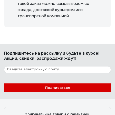
такой заказ можно самовывозом со
склада, доставкой курьером или
транспортной компанией
Подпишитесь
на рассылку
и будьте в курсе!
Акции, скидки, распродажи ждут!
Подписаться
Оригинальные товары с гарантией!