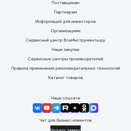
Поставщикам
Партнерам
Информация для инвесторов
Организациям
Сервисный центр ВсеИнструменты.ру
Наши закупки
Сервисные центры производителей
Правила применения рекомендательных технологий
Каталог товаров
Наши соцсети
Чат для бизнес-клиентов
Подать заявку