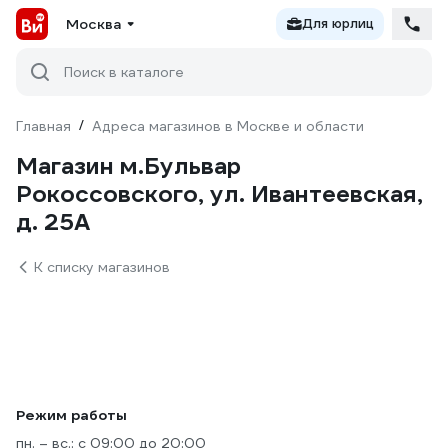
Москва
Для юрлиц
Поиск в каталоге
Главная
/
Адреса магазинов в Москве и области
Магазин м.Бульвар
Рокоссовского, ул. Ивантеевская,
д. 25А
К списку магазинов
Режим работы
пн. – вс.: с 09:00 до 20:00