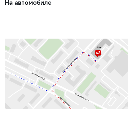
На автомобиле