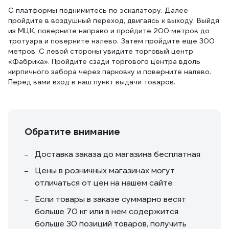
С платформы поднимитесь по эскалатору. Далее
пройдите в воздушный переход, двигаясь к выходу. Выйдя
из МЦК, поверните направо и пройдите 200 метров до
тротуара и поверните налево. Затем пройдите еще 300
метров. С левой стороны увидите торговый центр
«Фабрика». Пройдите сзади торгового центра вдоль
кирпичного забора через парковку и поверните налево.
Перед вами вход в наш пункт выдачи товаров.
Обратите внимание
Доставка заказа до магазина бесплатная
Цены в розничных магазинах могут
отличаться от цен на нашем сайте
Если товары в заказе суммарно весят
больше 70 кг или в нем содержится
больше 30 позиций товаров, получить