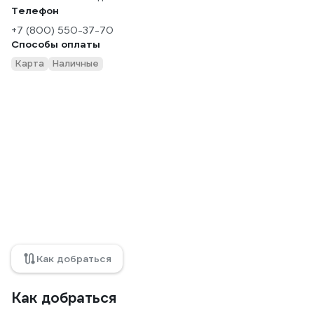
Телефон
+7 (800) 550-37-70
Способы оплаты
Карта
Наличные
Как добраться
Как добраться