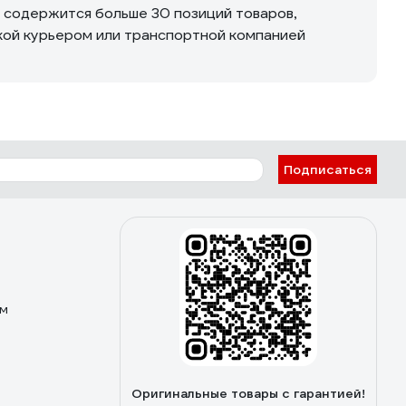
м содержится больше 30 позиций товаров,
вкой курьером или транспортной компанией
Подписаться
ом
Оригинальные товары с гарантией!