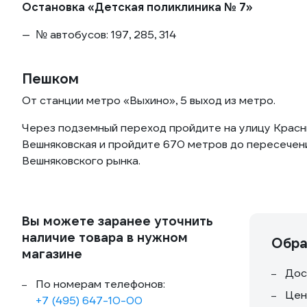
Остановка «Детская поликлиника № 7»
№ автобусов: 197, 285, 314
Пешком
От станции метро «Выхино», 5 выход из метро.
Через подземный переход пройдите на улицу Красны
Вешняковская и пройдите 670 метров до пересечен
Вешняковского рынка.
Вы можете заранее уточнить
наличие товара в нужном
Обра
магазине
Дос
По номерам телефонов:
Цен
+7 (495) 647-10-00