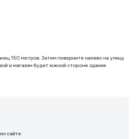
нец 150 метров. Затем поверните налево на улицу
вой и магазин будет южной стороне здания
шем сайте