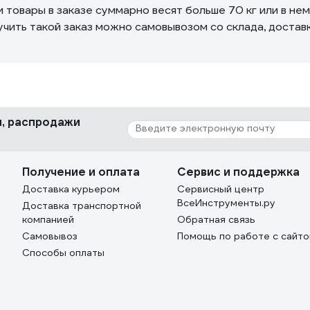
и товары в заказе суммарно весят больше 70 кг или в не
учить такой заказ можно самовывозом со склада, доста
ки, распродажи
Получение и оплата
Сервис и поддержка
Доставка курьером
Сервисный центр
ВсеИнструменты.ру
Доставка транспортной
компанией
Обратная связь
Самовывоз
Помощь по работе с сайт
Способы оплаты