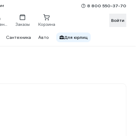
ам
8 800 550-37-70
Войти
Сравнение
Заказы
Корзина
Сантехника
Авто
Для юрлиц