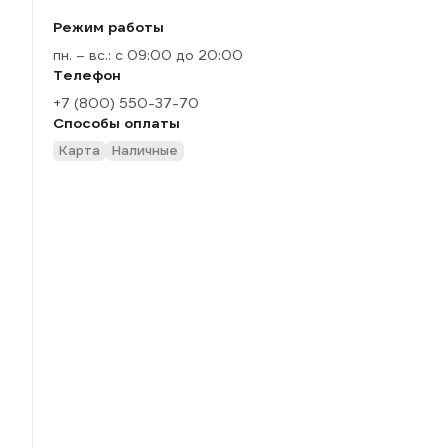
Режим работы
пн. – вс.: с 09:00 до 20:00
Телефон
+7 (800) 550-37-70
Способы оплаты
Карта
Наличные