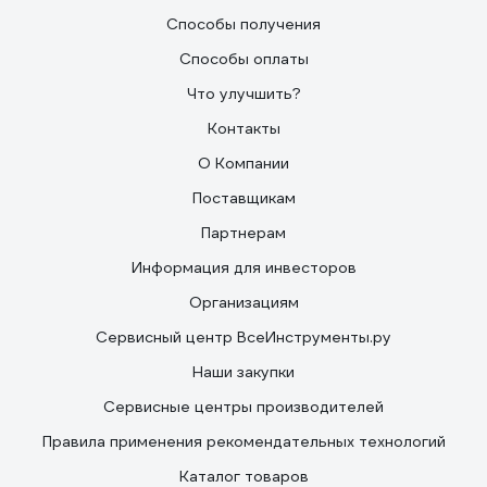
Способы получения
Способы оплаты
Что улучшить?
Контакты
О Компании
Поставщикам
Партнерам
Информация для инвесторов
Организациям
Сервисный центр ВсеИнструменты.ру
Наши закупки
Сервисные центры производителей
Правила применения рекомендательных технологий
Каталог товаров