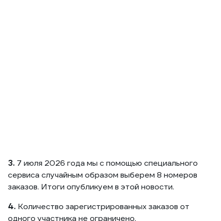
3.
7 июля 2026 года мы с помощью специального
сервиса случайным образом выберем 8 номеров
заказов. Итоги опубликуем в этой новости.
4.
Количество зарегистрированных заказов от
одного участника не ограничено.