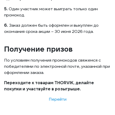
5.
Один участник может выиграть только один
промокод.
6.
Заказ должен быть оформлен и выкуплен до
окончания срока акции – 30 июня 2026 года.
Получение призов
По условиям получения промокодов свяжемся с
победителями по электронной почте, указанной при
оформлении заказа.
Переходите к товарам THORVIK, делайте
покупки и участвуйте в розыгрыше.
Перейти