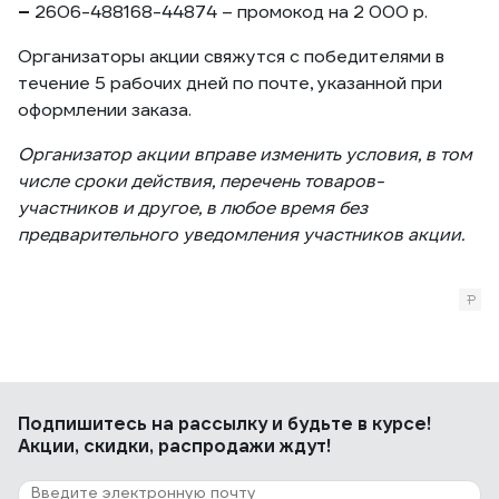
–
2606-488168-44874 – промокод на 2 000 р.
Организаторы акции свяжутся с победителями в
течение 5 рабочих дней по почте, указанной при
оформлении заказа.
Организатор акции вправе изменить условия, в том
числе сроки действия, перечень товаров-
участников и другое, в любое время без
предварительного уведомления участников акции.
Подпишитесь
на рассылку
и будьте в курсе!
Акции, скидки, распродажи ждут!