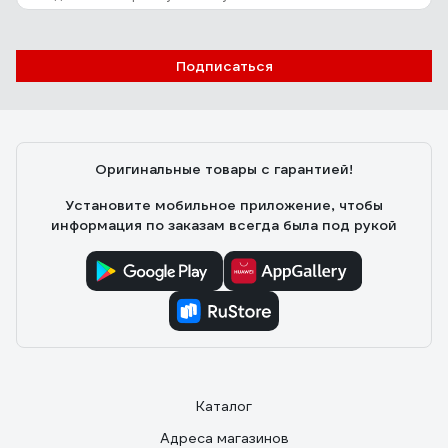
Подписаться
Оригинальные товары с гарантией!
Установите мобильное приложение, чтобы
информация по заказам всегда была под рукой
Каталог
Адреса магазинов