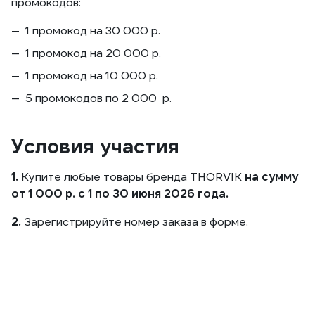
промокодов:
1 промокод на 30 000 р.
1 промокод на 20 000 р.
1 промокод на 10 000 р.
5 промокодов по 2 000 р.
Условия участия
1.
Купите любые товары бренда THORVIK
на сумму
от 1 000 р. с 1 по 30 июня 2026 года.
2.
Зарегистрируйте номер заказа в форме.