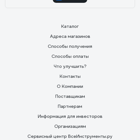
Каталог
Адреса магазинов
Способы получения
Способы оплаты
Что улучшить?
Контакты
О Компании
Поставщикам
Партнерам
Информация для инвесторов
Организациям
Сервисный центр ВсеИнструменты.ру