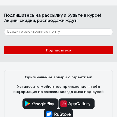
Подпишитесь
на рассылку
и будьте в курсе!
Акции, скидки, распродажи ждут!
Подписаться
Оригинальные товары с гарантией!
Установите мобильное приложение, чтобы
информация по заказам всегда была под рукой