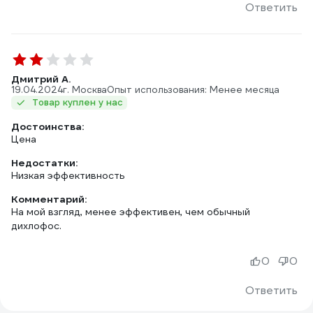
Ответить
Дмитрий А.
19.04.2024
г. Москва
Опыт использования: Менее месяца
Товар куплен у нас
Достоинства:
Цена
Недостатки:
Низкая эффективность
Комментарий:
На мой взгляд, менее эффективен, чем обычный
дихлофос.
0
0
Ответить