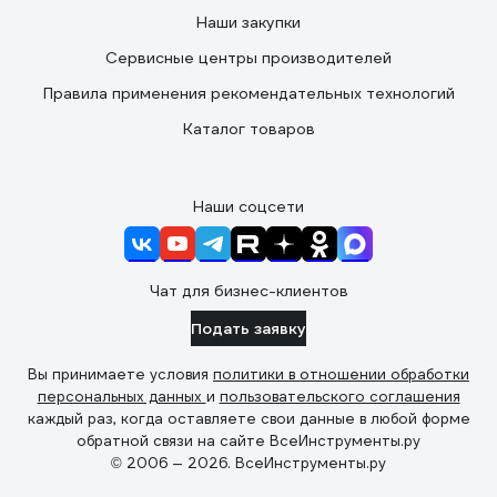
Наши закупки
Сервисные центры производителей
Правила применения рекомендательных технологий
Каталог товаров
Наши соцсети
Чат для бизнес-клиентов
Подать заявку
Вы принимаете условия
политики в отношении обработки
персональных данных
и
пользовательского соглашения
каждый раз, когда оставляете свои данные в любой форме
обратной связи на сайте ВсеИнструменты.ру
© 2006 — 2026. ВсеИнструменты.ру