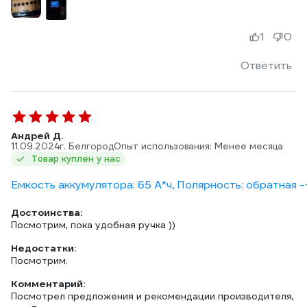
1
0
Ответить
Андрей Д.
11.09.2024
г. Белгород
Опыт использования: Менее месяца
Товар куплен у нас
Емкость аккумулятора: 65 А*ч, Полярность: обратная -
Достоинства:
Посмотрим, пока удобная ручка ))
Недостатки:
Посмотрим.
Комментарий:
Посмотрел предложения и рекомендации производителя,