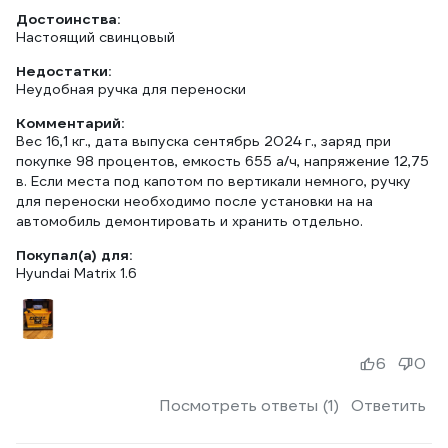
Достоинства:
Настоящий свинцовый
Недостатки:
Неудобная ручка для переноски
Комментарий:
Вес 16,1 кг., дата выпуска сентябрь 2024 г., заряд при
покупке 98 процентов, емкость 655 а/ч, напряжение 12,75
в. Если места под капотом по вертикали немного, ручку
для переноски необходимо после установки на на
автомобиль демонтировать и хранить отдельно.
Покупал(а) для:
Hyundai Matrix 1.6
6
0
Посмотреть ответы (1)
Ответить