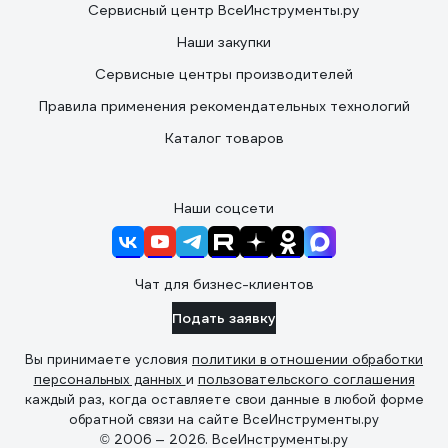
Сервисный центр ВсеИнструменты.ру
Наши закупки
Сервисные центры производителей
Правила применения рекомендательных технологий
Каталог товаров
Наши соцсети
Чат для бизнес-клиентов
Подать заявку
Вы принимаете условия
политики в отношении обработки
персональных данных
и
пользовательского соглашения
каждый раз, когда оставляете свои данные в любой форме
обратной связи на сайте ВсеИнструменты.ру
© 2006 — 2026. ВсеИнструменты.ру