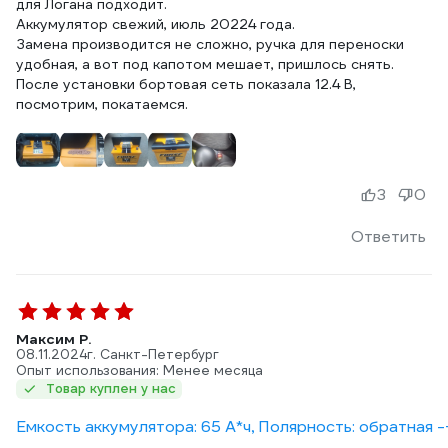
для Логана подходит.
Аккумулятор свежий, июль 20224 года.
Замена производится не сложно, ручка для переноски
удобная, а вот под капотом мешает, пришлось снять.
После установки бортовая сеть показала 12.4 В,
посмотрим, покатаемся.
3
0
Ответить
Максим Р.
08.11.2024
г. Санкт-Петербург
Опыт использования: Менее месяца
Товар куплен у нас
Емкость аккумулятора: 65 А*ч, Полярность: обратная -