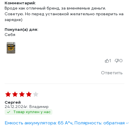
Комментарий:
Вроде как отличный бренд, за вменяемые деньги.
Советую. Но перед установкой желательно проверить на
зарядке)
Покупал(а) для:
Себя
1
0
Ответить
Сергей
24.12.2024
г. Владимир
Товар куплен у нас
Емкость аккумулятора: 65 А*ч, Полярность: обратная -