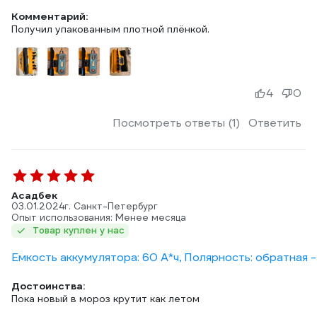
Комментарий:
Получил упакованным плотной плёнкой.
4
0
Посмотреть ответы (1)
Ответить
Асадбек
03.01.2024
г. Санкт-Петербург
Опыт использования: Менее месяца
Товар куплен у нас
Емкость аккумулятора: 60 А*ч, Полярность: обратная -
Достоинства:
Пока новый в мороз крутит как летом