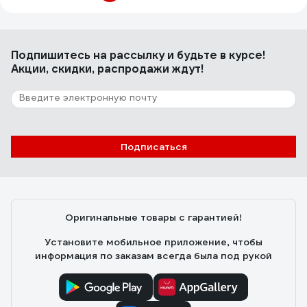
Подпишитесь
на рассылку
и будьте в курсе!
Акции, скидки, распродажи ждут!
Подписаться
Оригинальные товары с гарантией!
Установите мобильное приложение, чтобы
информация по заказам всегда была под рукой