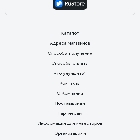
Каталог
Адреса магазинов
Способы получения
Способы оплаты
Что улучшить?
Контакты
О Компании
Поставщикам
Партнерам
Информация для инвесторов
Организациям