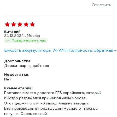
Ответить
Виталий
22.12.2024
г. Москва
Товар куплен у нас
Емкость аккумулятора: 74 А*ч, Полярность: обратная -
Достоинства:
Держит заряд, даёт ток.
Недостатки:
Нет
Комментарий:
Поставил вместо дорогого EFB корейского, который
быстро разряжался при небольшом морозе.
Этот держит отлично заряд, машину заводит.
Был произведён в предыдущем месяце от месяца
покупки. Очень свежий!