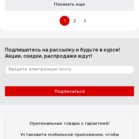
Показать еще
1
2
Подпишитесь
на рассылку
и будьте в курсе!
Акции, скидки, распродажи ждут!
Подписаться
Оригинальные товары с гарантией!
Установите мобильное приложение, чтобы