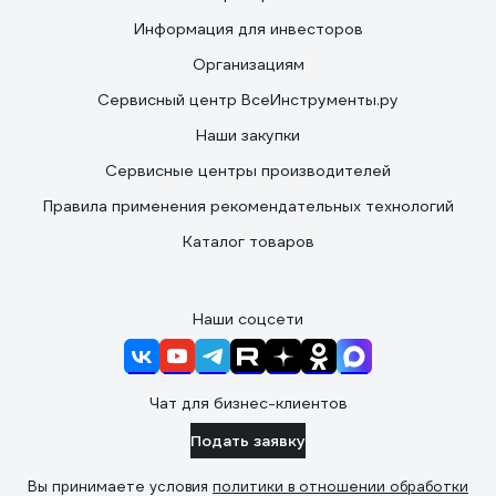
Информация для инвесторов
Организациям
Сервисный центр ВсеИнструменты.ру
Наши закупки
Сервисные центры производителей
Правила применения рекомендательных технологий
Каталог товаров
Наши соцсети
Чат для бизнес-клиентов
Подать заявку
Вы принимаете условия
политики в отношении обработки