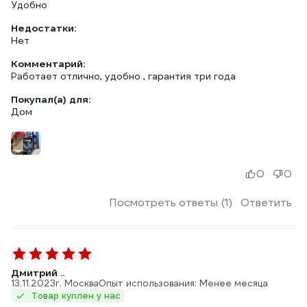
Удобно
Недостатки:
Нет
Комментарий:
Работает отлично, удобно , гарантия три года
Покупал(а) для:
Дом
0
0
Посмотреть ответы (1)
Ответить
Дмитрий ..
13.11.2023
г. Москва
Опыт использования: Менее месяца
Товар куплен у нас