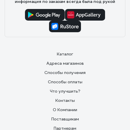
информация по заказам всегда была под рукой
Каталог
Адреса магазинов
Способы получения
Способы оплаты
Что улучшить?
Контакты
О Компании
Поставщикам
Партнерам