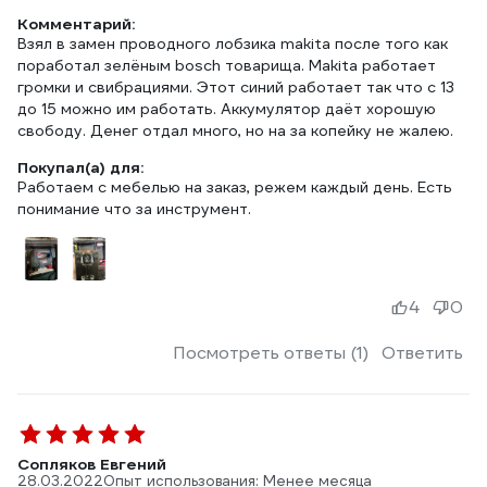
Комментарий:
Взял в замен проводного лобзика makita после того как
поработал зелёным bosch товарища. Makita работает
громки и свибрациями. Этот синий работает так что с 13
до 15 можно им работать. Аккумулятор даёт хорошую
свободу. Денег отдал много, но на за копейку не жалею.
Покупал(а) для:
Работаем с мебелью на заказ, режем каждый день. Есть
понимание что за инструмент.
4
0
Посмотреть ответы (1)
Ответить
Сопляков Евгений
28.03.2022
Опыт использования: Менее месяца