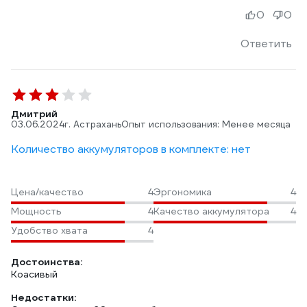
0
0
Ответить
Дмитрий
03.06.2024
г. Астрахань
Опыт использования: Менее месяца
Количество аккумуляторов в комплекте: нет
Цена/качество
4
Эргономика
4
Мощность
4
Качество аккумулятора
4
Удобство хвата
4
Достоинства:
Коасивый
Недостатки: