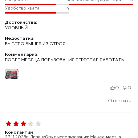
Удобство хвата
4
Достоинства:
УДОБНЫЙ
Недостатки:
БЫСТРО ВЫШЕЛ ИЗ СТРОЯ
Комментарий:
ПОСЛЕ МЕСЯЦА ПОЛЬЗОВАНИЯ ПЕРЕСТАЛ РАБОТАТЬ
0
0
Ответить
Константин
27.11.2025
г. Липецк
Опыт использования: Менее месяца