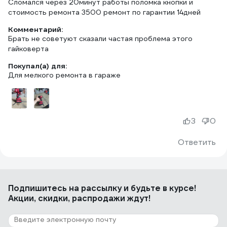
Сломался через 20минут работы поломка кнопки и
стоимость ремонта 3500 ремонт по гарантии 14дней
Комментарий:
Брать не советуют сказали частая проблема этого
гайковерта
Покупал(а) для:
Для мелкого ремонта в гараже
3
0
Ответить
Подпишитесь
на рассылку
и будьте в курсе!
Акции, скидки, распродажи ждут!