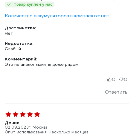
Товар куплен у нас
Количество аккумуляторов в комплекте: нет
Достоинства:
Нет
Недостатки:
Слабый
Комментарий:
Это не аналог макиты доже рядом
0
0
Ответить
Денис
02.09.2023
г. Москва
Опыт использования: Несколько месяцев