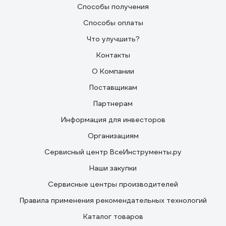
Способы получения
Способы оплаты
Что улучшить?
Контакты
О Компании
Поставщикам
Партнерам
Информация для инвесторов
Организациям
Сервисный центр ВсеИнструменты.ру
Наши закупки
Сервисные центры производителей
Правила применения рекомендательных технологий
Каталог товаров