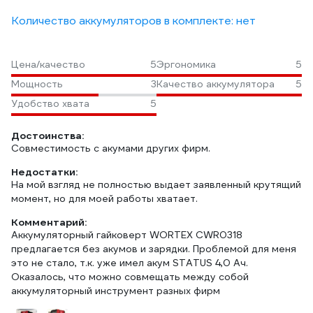
Количество аккумуляторов в комплекте: нет
Цена/качество
5
Эргономика
5
Мощность
3
Качество аккумулятора
5
Удобство хвата
5
Достоинства:
Совместимость с акумами других фирм.
Недостатки:
На мой взгляд не полностью выдает заявленный крутящий
момент, но для моей работы хватает.
Комментарий:
Аккумуляторный гайковерт WORTEX CWR0318
предлагается без акумов и зарядки. Проблемой для меня
это не стало, т.к. уже имел акум STATUS 4,0 Ач.
Оказалось, что можно совмещать между собой
аккумуляторный инструмент разных фирм