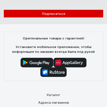
Подписаться
Оригинальные товары с гарантией!
Установите мобильное приложение, чтобы
информация по заказам всегда была под рукой
Каталог
Адреса магазинов