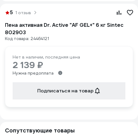
5
1 отзыв
Пена активная Dr. Active "AF GEL+" 6 кг Sintec
802903
Код товара: 24464121
Нет в наличии, последняя цена
2 139 ₽
Нужна предоплата
Подписаться на товар
Сопутствующие товары