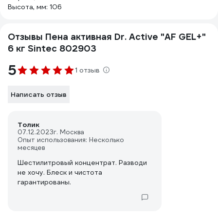
Высота, мм: 106
Отзывы Пена активная Dr. Active "AF GEL+"
6 кг Sintec 802903
5
1 отзыв
Написать отзыв
Толик
07.12.2023
г. Москва
Опыт использования: Несколько
месяцев
Шестилитровый концентрат. Разводи
не хочу. Блеск и чистота
гарантированы.