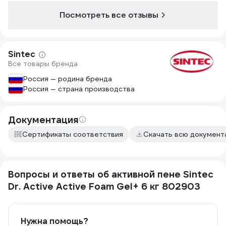
Посмотреть все отзывы
Sintec
Все товары бренда
Россия — родина бренда
Россия — страна производства
Документация
Сертификаты соответствия
Скачать всю докумен
Вопросы и ответы об активной пене Sintec
Dr. Active Active Foam Gel+ 6 кг 802903
Нужна помощь?