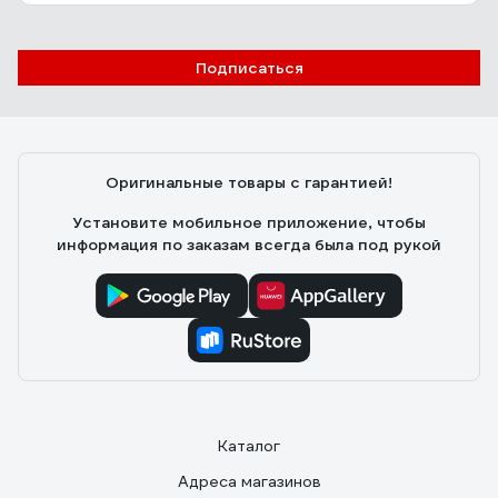
Подписаться
Оригинальные товары с гарантией!
Установите мобильное приложение, чтобы
информация по заказам всегда была под рукой
Каталог
Адреса магазинов