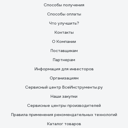
Способы получения
Способы оплаты
Что улучшить?
Контакты
О Компании
Поставщикам
Партнерам
Информация для инвесторов
Организациям
Сервисный центр ВсеИнструменты.ру
Наши закупки
Сервисные центры производителей
Правила применения рекомендательных технологий
Каталог товаров