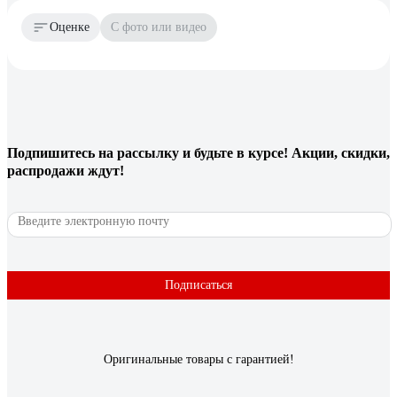
Оценке
С фото или видео
Подпишитесь
на рассылку
и будьте в курсе! Акции, скидки,
распродажи ждут!
Подписаться
Оригинальные товары с гарантией!