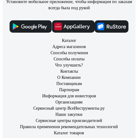
Установите мобильное приложение, чтобы информация по заказам
всегда была под рукой
Каталог
Адреса магазинов
Способы получения
Способы оплаты
Что улучшить?
Контакты
О Компании
Поставщикам
Партнерам
Информация для инвесторов
Организациям
Сервисный центр ВсеИнструменты.ру
Наши закупки
Сервисные центры производителей
Правила применения рекомендательных технологий
Каталог товаров