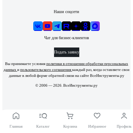
Наши соцсети
Чат для бизнес-клиентов
Подать заявку
Вы принимаете условия
политики в отношении обработки персональных
данных
и
пользовательского соглашения
каждый раз, когда оставляете свои
данные в любой форме обратной связи на сайте ВсеИнструменты.ру
© 2006 — 2026. ВсеИнструменты.ру
Главная
Каталог
Корзина
Избранное
Профиль