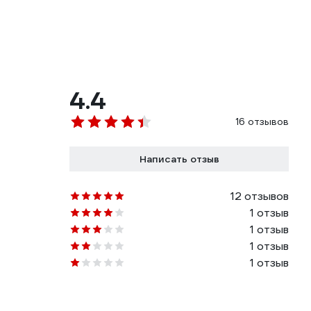
4.4
16 отзывов
Написать отзыв
12 отзывов
1 отзыв
1 отзыв
1 отзыв
1 отзыв