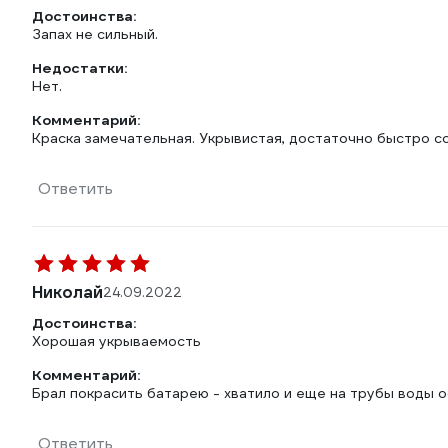
Достоинства:
Запах не сильный.
Недостатки:
Нет.
Комментарий:
Краска замечательная. Укрывистая, достаточно быстро со
Ответить
Николай
24.09.2022
Достоинства:
Хорошая укрываемость
Комментарий:
Брал покрасить батарею - хватило и еще на трубы воды о
Ответить