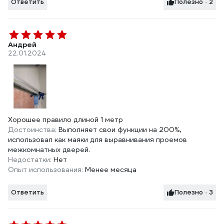
Ответить
Полезно · 2
Андрей
22.01.2024
Хорошее правило длиной 1 метр
Достоинства:
Выполняет свои функции на 200%,
использовал как маяки для выравнивания проемов
межкомнатных дверей.
Недостатки:
Нет
Опыт использования:
Менее месяца
Ответить
Полезно · 3