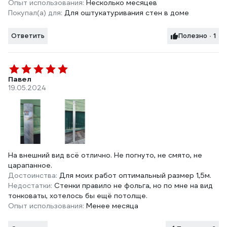
Опыт использования:
Несколько месяцев
Покупал(а) для:
Для оштукатуривания стен в доме
Ответить
Полезно · 1
Павел
19.05.2024
На внешний вид всё отлично. Не погнуто, не смято, не
царапанное.
Достоинства:
Для моих работ оптимальный размер 1,5м.
Недостатки:
Стенки правило не фольга, но по мне на вид
тонковаты, хотелось бы ещё потолще.
Опыт использования:
Менее месяца