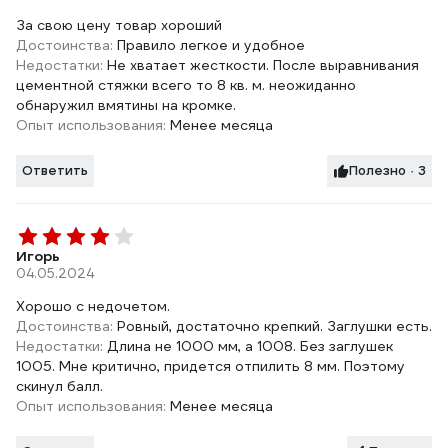
За свою цену товар хороший
Достоинства:
Правило легкое и удобное
Недостатки:
Не хватает жесткости. После выравнивания
цементной стяжки всего то 8 кв. м. неожиданно
обнаружил вмятины на кромке.
Опыт использования:
Менее месяца
Ответить
Полезно · 3
Игорь
04.05.2024
Хорошо с недочетом.
Достоинства:
Ровный, достаточно крепкий. Заглушки есть.
Недостатки:
Длина не 1000 мм, а 1008. Без заглушек
1005. Мне критично, придется отпилить 8 мм. Поэтому
скинул балл.
Опыт использования:
Менее месяца