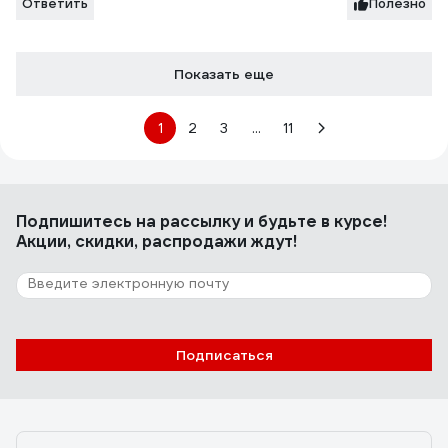
Ответить
Полезно
Показать еще
1
2
3
...
11
Подпишитесь
на рассылку
и будьте в курсе!
Акции, скидки, распродажи ждут!
Подписаться