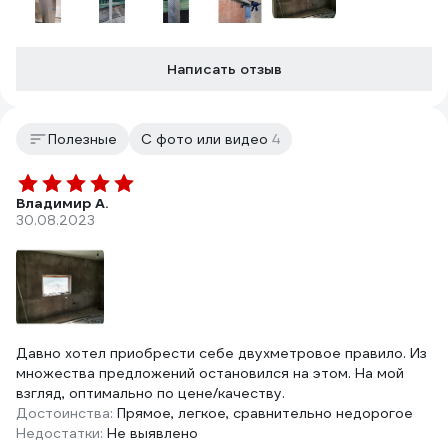
Написать отзыв
Полезные
С фото или видео
4
Владимир А.
30.08.2023
Давно хотел приобрести себе двухметровое правило. Из
множества предложений остановился на этом. На мой
взгляд, оптимально по цене/качеству.
Достоинства:
Прямое, легкое, сравнительно недорогое
Недостатки:
Не выявлено