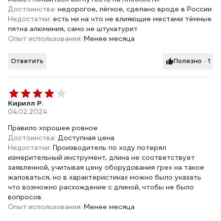
Достоинства:
недорогое, лёгкое, сделано вроде в России
Недостатки:
есть ни на что не влияющие местами тёмные
пятна алюминия, само не штукатурит
Опыт использования:
Менее месяца
Ответить
Полезно · 1
Кирилл Р.
04.02.2024
Правило хорошее ровное
Достоинства:
Доступная цена
Недостатки:
Производитель по ходу потерял
измерительный инструмент, длина не соответствует
заявленной, учитывая цену оборудования грех на такое
жаловаться, но в характеристиках можно было указать
что возможно расхождение с длиной, чтобы не было
вопросов
Опыт использования:
Менее месяца