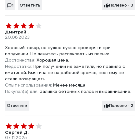
1
Ответить
Полезно · 3
Дмитрий .
20.06.2023
Хороший товар, но нужно лучше проверять при
получении. Не ленитесь распаковать из пленки.
Достоинства:
Хорошая цена.
Недостатки:
При получении не заметили, но правило с
вмятиной. Вмятина не на рабочей кромке, поэтому не
стали возвращать.
Опыт использования:
Менее месяца
Покупал(а) для:
Заливка бетонных полов и выравнивание.
Ответить
Полезно · 2
Сергей Д.
07.11.2025