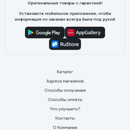
Оригинальные товары с гарантией!
Установите мобильное приложение, чтобы
информация по заказам всегда была под рукой
Каталог
Адреса магазинов
Способы получения
Способы оплаты
Что улучшить?
Контакты
О Компании