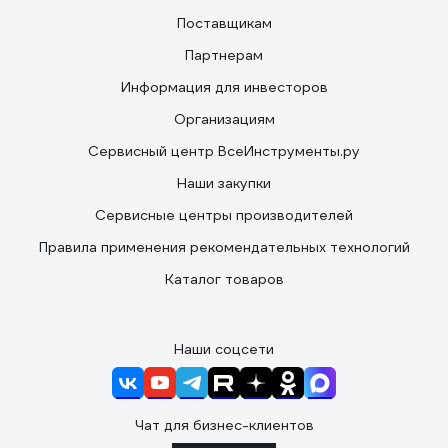
Поставщикам
Партнерам
Информация для инвесторов
Организациям
Сервисный центр ВсеИнструменты.ру
Наши закупки
Сервисные центры производителей
Правила применения рекомендательных технологий
Каталог товаров
Наши соцсети
Чат для бизнес-клиентов