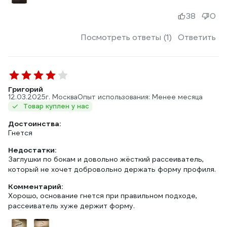
38
0
Посмотреть ответы (1)
Ответить
Григорий
12.03.2025
г. Москва
Опыт использования: Менее месяца
Товар куплен у нас
Достоинства:
Гнется
Недостатки:
Заглушки по бокам и довольно жёсткий рассеиватель,
который не хочет добровольно держать форму профиля.
Комментарий:
Хорошо, основание гнется при правильном подходе,
рассеиватель хуже держит форму.