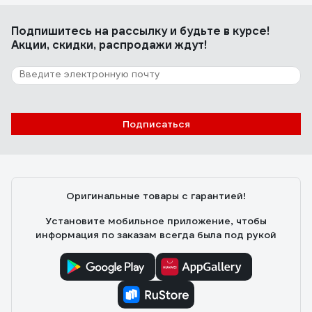
Подпишитесь
на рассылку
и будьте в курсе!
Акции, скидки, распродажи ждут!
Подписаться
Оригинальные товары с гарантией!
Установите мобильное приложение, чтобы
информация по заказам всегда была под рукой