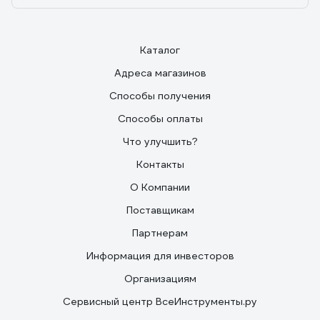
Каталог
Адреса магазинов
Способы получения
Способы оплаты
Что улучшить?
Контакты
О Компании
Поставщикам
Партнерам
Информация для инвесторов
Организациям
Сервисный центр ВсеИнструменты.ру