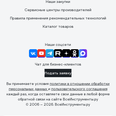
Наши закупки
Сервисные центры производителей
Правила применения рекомендательных технологий
Каталог товаров
Наши соцсети
Чат для бизнес-клиентов
Подать заявку
Вы принимаете условия
политики в отношении обработки
персональных данных
и
пользовательского соглашения
каждый раз, когда оставляете свои данные в любой форме
обратной связи на сайте ВсеИнструменты.ру
© 2006 — 2026. ВсеИнструменты.ру