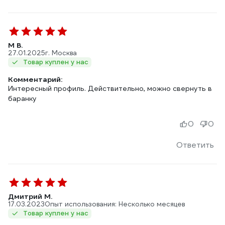
М В.
27.01.2025
г. Москва
Товар куплен у нас
Комментарий:
Интересный профиль. Действительно, можно свернуть в
баранку
0
0
Ответить
Дмитрий М.
17.03.2023
Опыт использования: Несколько месяцев
Товар куплен у нас