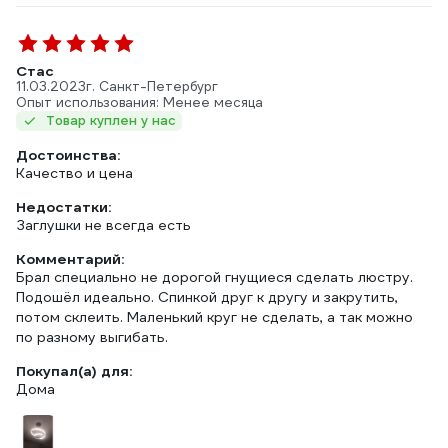
Стас
11.03.2023
г. Санкт-Петербург
Опыт использования: Менее месяца
Товар куплен у нас
Достоинства:
Качество и цена
Недостатки:
Заглушки не всегда есть
Комментарий:
Брал специально не дорогой гнущиеся сделать люстру.
Подошёл идеально. Спинкой друг к другу и закрутить,
потом склеить. Маленький круг не сделать, а так можно
по разному выгибать.
Покупал(а) для:
Дома