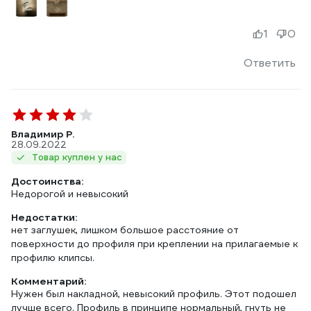
1
0
Ответить
Владимир Р.
28.09.2022
Товар куплен у нас
Достоинства:
Недорогой и невысокий
Недостатки:
нет заглушек, лишком большое расстояние от
поверхности до профиля при креплении на прилагаемые к
профилю клипсы.
Комментарий:
Нужен был накладной, невысокий профиль. Этот подошел
лучше всего. Профиль в принципе нормальный, гнуть не