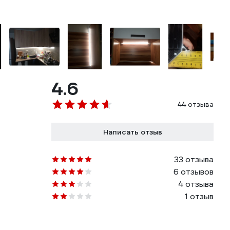
4.6
44 отзыва
Написать отзыв
33 отзыва
6 отзывов
4 отзыва
1 отзыв