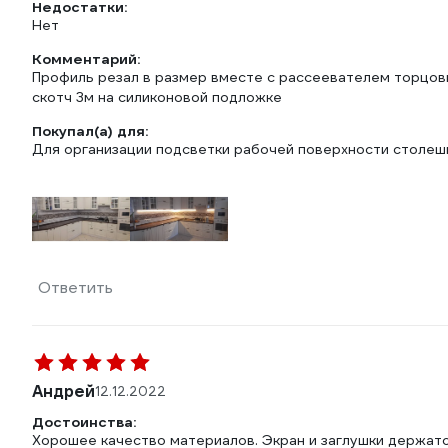
Недостатки:
Нет
Комментарий:
Профиль резал в размер вместе с рассеевателем торцов
скотч 3м на силиконовой подложке
Покупал(а) для:
Для организации подсветки рабочей поверхности столе
Ответить
Андрей
12.12.2022
Достоинства:
Хорошее качество материалов. Экран и заглушки держатс