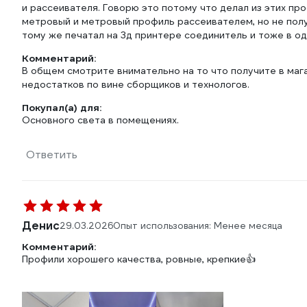
и рассеивателя. Говорю это потому что делал из этих пр
метровый и метровый профиль рассеивателем, но не получ
тому же печатал на 3д принтере соединитель и тоже в од
Комментарий:
В общем смотрите внимательно на то что получите в мага
недостатков по вине сборщиков и технологов.
Покупал(а) для:
Основного света в помещениях.
Ответить
Денис
29.03.2026
Опыт использования: Менее месяца
Комментарий:
Профили хорошего качества, ровные, крепкие👍