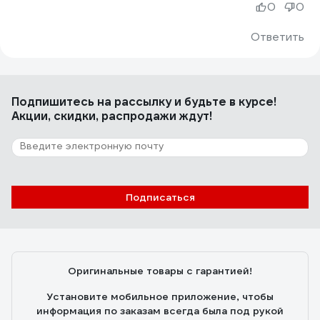
0
0
Ответить
Подпишитесь
на рассылку
и будьте в курсе!
Акции, скидки, распродажи ждут!
Подписаться
Оригинальные товары с гарантией!
Установите мобильное приложение, чтобы
информация по заказам всегда была под рукой