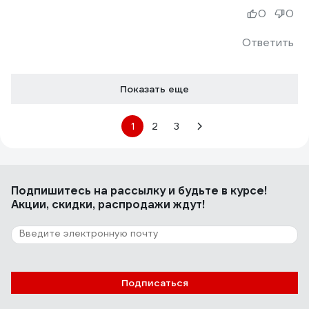
0
0
Ответить
Показать еще
1
2
3
Подпишитесь
на рассылку
и будьте в курсе!
Акции, скидки, распродажи ждут!
Подписаться