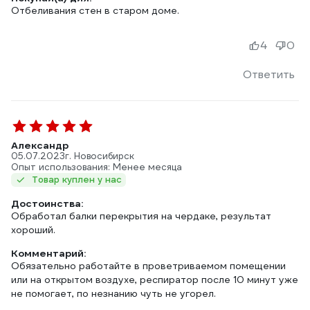
Отбеливания стен в старом доме.
4
0
Ответить
Александр
05.07.2023
г. Новосибирск
Опыт использования: Менее месяца
Товар куплен у нас
Достоинства:
Обработал балки перекрытия на чердаке, результат
хороший.
Комментарий:
Обязательно работайте в проветриваемом помещении
или на открытом воздухе, респиратор после 10 минут уже
не помогает, по незнанию чуть не угорел.