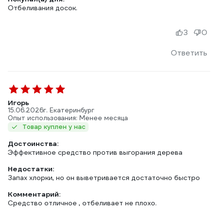
Отбеливания досок.
3
0
Ответить
Игорь
15.06.2026
г. Екатеринбург
Опыт использования: Менее месяца
Товар куплен у нас
Достоинства:
Эффективное средство против выгорания дерева
Недостатки:
Запах хлорки, но он выветривается достаточно быстро
Комментарий:
Средство отличное , отбеливает не плохо.