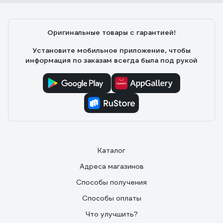
Оригинальные товары с гарантией!
Установите мобильное приложение, чтобы
информация по заказам всегда была под рукой
Каталог
Адреса магазинов
Способы получения
Способы оплаты
Что улучшить?