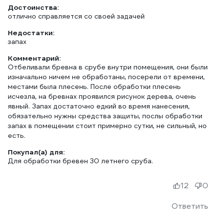
Достоинства:
отлично справляется со своей задачей
Недостатки:
запах
Комментарий:
Отбеливали бревна в срубе внутри помещения, они были
изначально ничем не обработаны, посерели от времени,
местами была плесень. После обработки плесень
исчезла, на бревнах проявился рисунок дерева, очень
явный. Запах достаточно едкий во время нанесения,
обязательно нужны средства защиты, послы обработки
запах в помещении стоит примерно сутки, не сильный, но
есть.
Покупал(а) для:
Для обработки бревен 30 летнего сруба.
12
0
Ответить