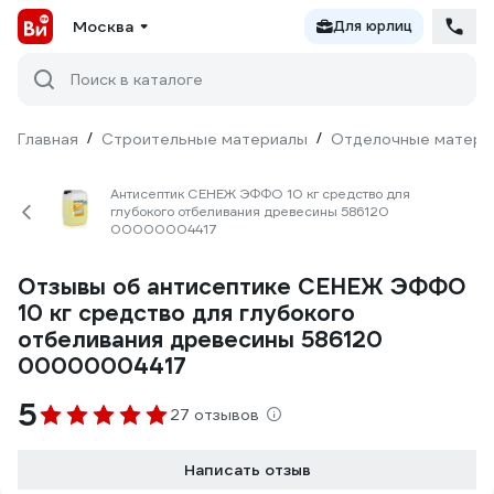
Москва
Для юрлиц
Поиск в каталоге
Главная
/
Строительные материалы
/
Отделочные матери
Антисептик СЕНЕЖ ЭФФО 10 кг средство для
глубокого отбеливания древесины 586120
00000004417
Отзывы об антисептике СЕНЕЖ ЭФФО
10 кг средство для глубокого
отбеливания древесины 586120
00000004417
5
27 отзывов
Написать отзыв