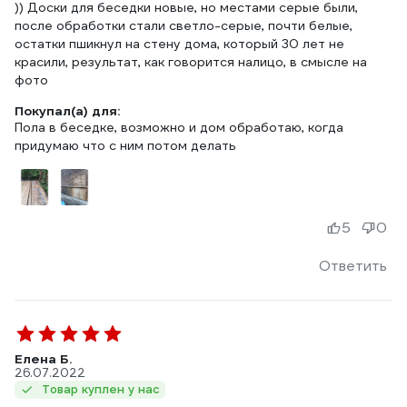
)) Доски для беседки новые, но местами серые были,
после обработки стали светло-серые, почти белые,
остатки пшикнул на стену дома, который 30 лет не
красили, результат, как говорится налицо, в смысле на
фото
Покупал(а) для:
Пола в беседке, возможно и дом обработаю, когда
придумаю что с ним потом делать
5
0
Ответить
Елена Б.
26.07.2022
Товар куплен у нас