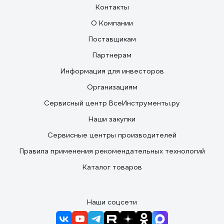
Контакты
О Компании
Поставщикам
Партнерам
Информация для инвесторов
Организациям
Сервисный центр ВсеИнструменты.ру
Наши закупки
Сервисные центры производителей
Правила применения рекомендательных технологий
Каталог товаров
Наши соцсети