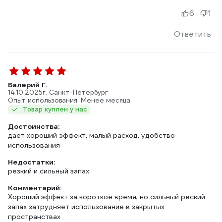
6
1
Ответить
Валерий Г.
14.10.2025
г. Санкт-Петербург
Опыт использования: Менее месяца
Товар куплен у нас
Достоинства:
дает хороший эффект, малый расход, удобство
использования
Недостатки:
резкий и сильный запах.
Комментарий:
Хороший эффект за короткое время, но сильный реский
запах затрудняет использование в закрытых
пространствах