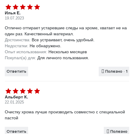
Илья Е.
19.07.2023
Отлично оттирает устаревшие следы на хроме, хватает не на
один раз. Качественный материал.
Достоинства:
Все устраивает, очень удобный.
Недостатки:
Не обнаружено.
Опыт использования:
Несколько месяцев
Покупал(а) для:
Для личного пользования.
Ответить
Полезно · 1
Альберт К.
22.01.2025
Очистку хрома лучше производить совместно с специальной
пастой
Ответить
Полезно