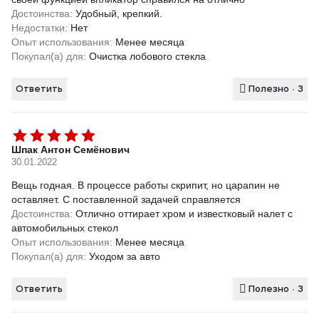
Достоинства:
Удобный, крепкий.
Недостатки:
Нет
Опыт использования:
Менее месяца
Покупал(а) для:
Очистка лобового стекла
Ответить
Полезно · 3
Шпак Антон Семёнович
30.01.2022
Вещь годная. В процессе работы скрипит, но царапин не
оставляет. С поставленной задачей справляется
Достоинства:
Отлично оттирает хром и известковый налет с
автомобильных стекол
Опыт использования:
Менее месяца
Покупал(а) для:
Уходом за авто
Ответить
Полезно · 3