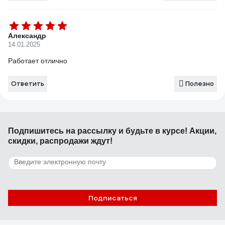
Александр
14.01.2025
Работает отлично
Ответить
Полезно
Подпишитесь
на рассылку
и будьте в курсе! Акции,
скидки, распродажи ждут!
Подписаться