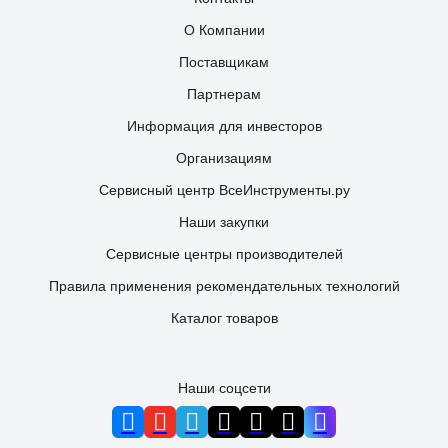
О Компании
Поставщикам
Партнерам
Информация для инвесторов
Организациям
Сервисный центр ВсеИнструменты.ру
Наши закупки
Сервисные центры производителей
Правила применения рекомендательных технологий
Каталог товаров
Наши соцсети