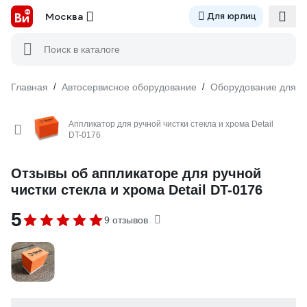
Москва
Для юрлиц
Поиск в каталоге
Главная
/
Автосервисное оборудование
/
Оборудование для м
Аппликатор для ручной чистки стекла и хрома Detail
DT-0176
Отзывы об аппликаторе для ручной
чистки стекла и хрома Detail DT-0176
5
9 отзывов