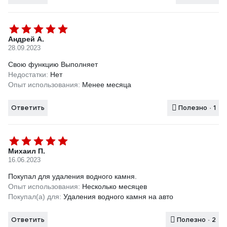
Андрей А.
28.09.2023
Свою функцию Выполняет
Недостатки:
Нет
Опыт использования:
Менее месяца
Ответить
Полезно · 1
Михаил П.
16.06.2023
Покупал для удаления водного камня.
Опыт использования:
Несколько месяцев
Покупал(а) для:
Удаления водного камня на авто
Ответить
Полезно · 2