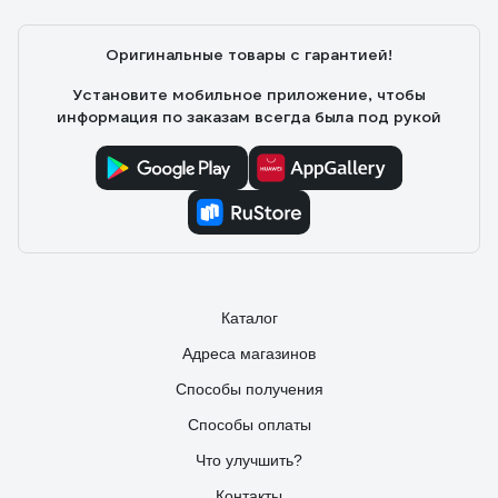
Оригинальные товары с гарантией!
Установите мобильное приложение, чтобы
информация по заказам всегда была под рукой
Каталог
Адреса магазинов
Способы получения
Способы оплаты
Что улучшить?
Контакты