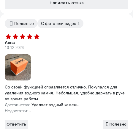
Написать отзыв
Полезные
С фото или видео
1
Анна
10.12.2024
Со своей функцией справляется отлично. Покупался для
удаления водного камня. Небольшая, удобно держать в руке
во время работы.
Достоинства:
Удаляет водный камень
Недостатки:
-
Ответить
Полезно