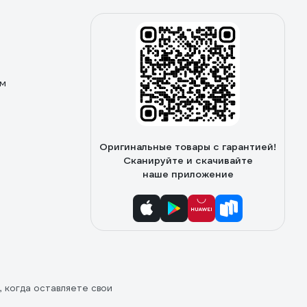
ом
Оригинальные товары с гарантией!
Сканируйте и скачивайте
наше приложение
, когда оставляете свои