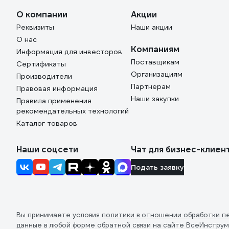
О компании
Акции
Реквизиты
Наши акции
О нас
Компаниям
Информация для инвесторов
Поставщикам
Сертификаты
Организациям
Производители
Партнерам
Правовая информация
Наши закупки
Правила применения
рекомендательных технологий
Каталог товаров
Наши соцсети
Чат для бизнес-клиен
Подать заявку
Вы принимаете условия
политики в отношении обработки п
данные в любой форме обратной связи на сайте ВсеИнструм