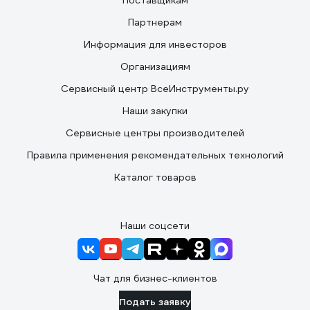
Поставщикам
Партнерам
Информация для инвесторов
Организациям
Сервисный центр ВсеИнструменты.ру
Наши закупки
Сервисные центры производителей
Правила применения рекомендательных технологий
Каталог товаров
Наши соцсети
Чат для бизнес-клиентов
Подать заявку