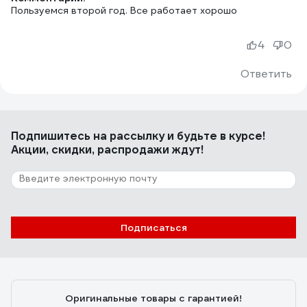
Пользуемся второй год. Все работает хорошо
4
0
Ответить
Подпишитесь
на рассылку
и будьте в курсе!
Акции, скидки, распродажи ждут!
Подписаться
Оригинальные товары с гарантией!