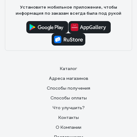
Установите мобильное приложение, чтобы
информация по заказам всегда была под рукой
Каталог
Адреса магазинов
Способы получения
Способы оплаты
Что улучшить?
Контакты
О Компании