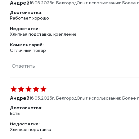
Андрей
16.05.2025
г. Белгород
Опыт использования: Более 
Достоинства:
Работает хорошо
Недостатки:
Хлипкая подставка, крепление
Комментарий:
Отличный товар
Ответить
Андрей
16.05.2025
г. Белгород
Опыт использования: Более 
Достоинства:
Есть
Недостатки:
Хлипкая подставка