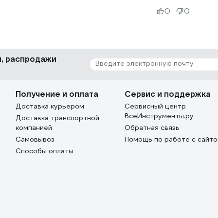
0
0
ки, распродажи
Получение и оплата
Сервис и поддержка
Доставка курьером
Сервисный центр
ВсеИнструменты.ру
Доставка транспортной
компанией
Обратная связь
Самовывоз
Помощь по работе с сайт
Способы оплаты