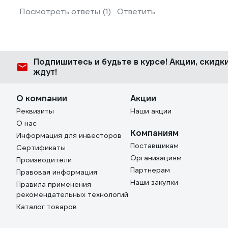
Посмотреть ответы (1)
Ответить
Подпишитесь
и будьте в курсе! Акции, скид
ждут!
О компании
Акции
Реквизиты
Наши акции
О нас
Компаниям
Информация для инвесторов
Поставщикам
Сертификаты
Организациям
Производители
Партнерам
Правовая информация
Наши закупки
Правила применения
рекомендательных технологий
Каталог товаров