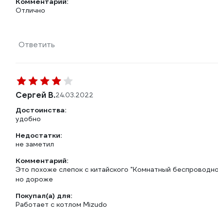
Комментарий:
Отлично
Ответить
Сергей В.
24.03.2022
Достоинства:
удобно
Недостатки:
не заметил
Комментарий:
Это похоже слепок с китайского "Комнатный беспроводно
но дороже
Покупал(а) для:
Работает с котлом Mizudo