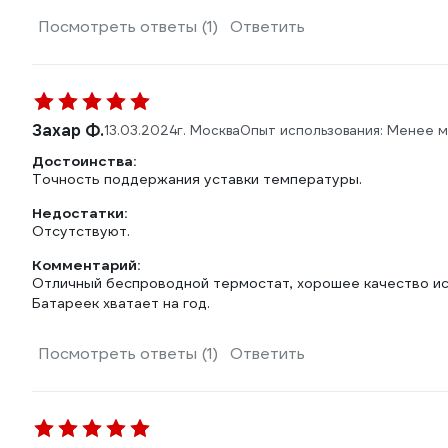
Посмотреть ответы (1)
Ответить
Захар Ф.
13.03.2024
г. Москва
Опыт использования: Менее 
Достоинства:
Точность поддержания уставки температуры.
Недостатки:
Отсутствуют.
Комментарий:
Отличный беспроводной термостат, хорошее качество ис
Батареек хватает на год.
Посмотреть ответы (1)
Ответить