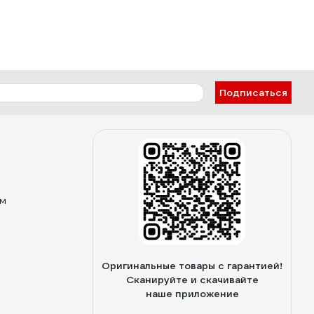
Подписаться
ом
Оригинальные товары с гарантией!
Сканируйте и скачивайте
наше приложение