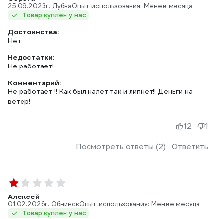
25.09.2023
г. Дубна
Опыт использования: Менее месяца
Товар куплен у нас
Достоинства:
Нет
Недостатки:
Не работает!
Комментарий:
Не работает !! Как был налет так и липнет!! Деньги на
ветер!
12
1
Посмотреть ответы (2)
Ответить
Алексей
01.02.2026
г. Обнинск
Опыт использования: Менее месяца
Товар куплен у нас