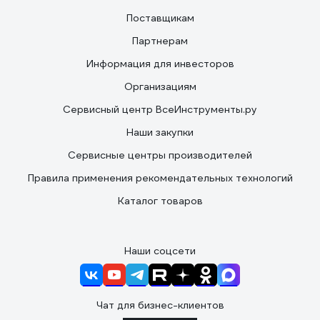
Поставщикам
Партнерам
Информация для инвесторов
Организациям
Сервисный центр ВсеИнструменты.ру
Наши закупки
Сервисные центры производителей
Правила применения рекомендательных технологий
Каталог товаров
Наши соцсети
Чат для бизнес-клиентов