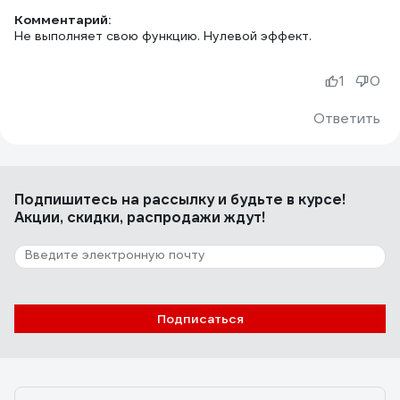
Комментарий:
Не выполняет свою функцию. Нулевой эффект.
1
0
Ответить
Подпишитесь
на рассылку
и будьте в курсе!
Акции, скидки, распродажи ждут!
Подписаться