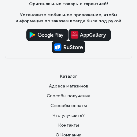
Оригинальные товары с гарантией!
Установите мобильное приложение, чтобы
информация по заказам всегда была под рукой
Каталог
Адреса магазинов
Способы получения
Способы оплаты
Что улучшить?
Контакты
О Компании