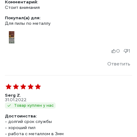
Комментарий:
Стоит внимания
Покупал(а) для:
Для пилы по металлу
0
1
Ответить
Serg Z.
31.01.2022
Товар куплен у нас
Достоинства:
- долгий срок службы
- хороший пил
- работа с металлом в 3мм