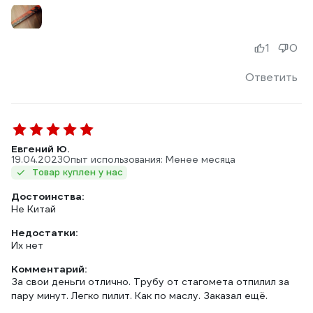
1
0
Ответить
Евгений Ю.
19.04.2023
Опыт использования: Менее месяца
Товар куплен у нас
Достоинства:
Не Китай
Недостатки:
Их нет
Комментарий:
За свои деньги отлично. Трубу от стагомета отпилил за
пару минут. Легко пилит. Как по маслу. Заказал ещё.