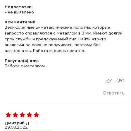
Недостатки:
- не выявлено
Комментарий:
Великолепные Биметаллические полотна, которые
запросто справляются с металлом в 3 мм. Имеют долгий
срок службы и предсказуемый пил. Найти что-то
аналогичное пока не получилось, поэтому без
альтернатив. Работать очень приятно.
Покупал(а) для:
Работа с металлом.
1
0
Ответить
Дмитрий Д.
29.03.2022