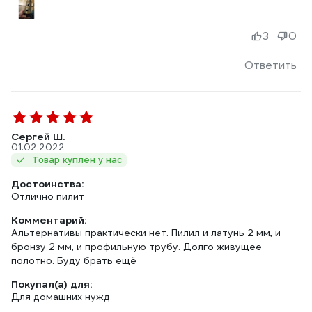
3
0
Ответить
Сергей Ш.
01.02.2022
Товар куплен у нас
Достоинства:
Отлично пилит
Комментарий:
Альтернативы практически нет. Пилил и латунь 2 мм, и
бронзу 2 мм, и профильную трубу. Долго живущее
полотно. Буду брать ещё
Покупал(а) для:
Для домашних нужд