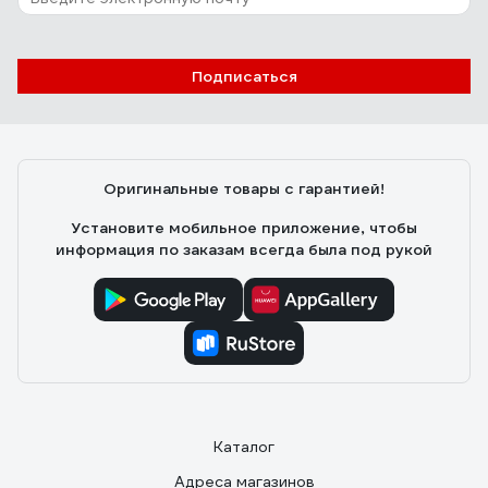
Подписаться
Оригинальные товары с гарантией!
Установите мобильное приложение, чтобы
информация по заказам всегда была под рукой
Каталог
Адреса магазинов