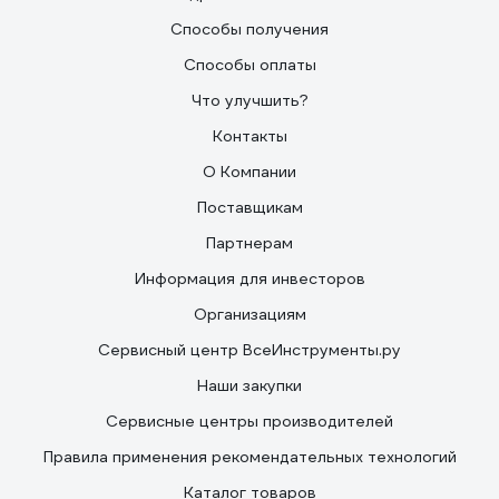
Способы получения
Способы оплаты
Что улучшить?
Контакты
О Компании
Поставщикам
Партнерам
Информация для инвесторов
Организациям
Сервисный центр ВсеИнструменты.ру
Наши закупки
Сервисные центры производителей
Правила применения рекомендательных технологий
Каталог товаров