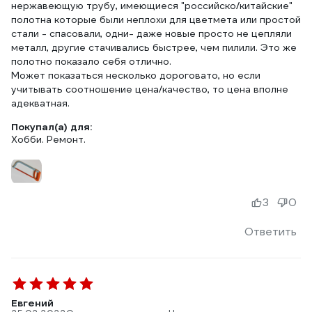
нержавеющую трубу, имеющиеся "российско/китайские"
полотна которые были неплохи для цветмета или простой
стали - спасовали, одни- даже новые просто не цепляли
металл, другие стачивались быстрее, чем пилили. Это же
полотно показало себя отлично.
Может показаться несколько дороговато, но если
учитывать соотношение цена/качество, то цена вполне
адекватная.
Покупал(а) для:
Хобби. Ремонт.
3
0
Ответить
Евгений