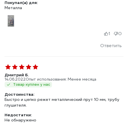
Покупал(а) для:
Металла
1
0
Ответить
Дмитрий Б.
14.06.2022
Опыт использования: Менее месяца
Товар куплен у нас
Достоинства:
Быстро и цепко режет металлический прут 10 мм, трубу
глушителя.
Недостатки:
Не обнаружено