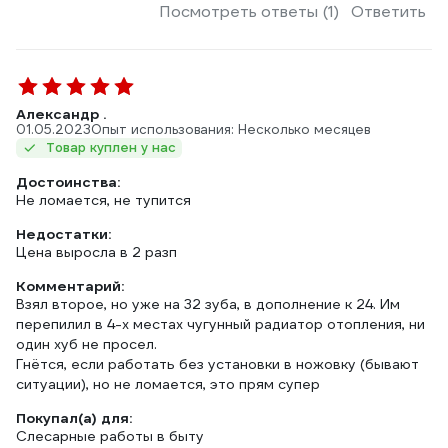
Посмотреть ответы (1)
Ответить
Александр .
01.05.2023
Опыт использования: Несколько месяцев
Товар куплен у нас
Достоинства:
Не ломается, не тупится
Недостатки:
Цена выросла в 2 разп
Комментарий:
Взял второе, но уже на 32 зуба, в дополнение к 24. Им
перепилил в 4-х местах чугунный радиатор отопления, ни
один хуб не просел.
Гнётся, если работать без установки в ножовку (бывают
ситуации), но не ломается, это прям супер
Покупал(а) для:
Слесарные работы в быту