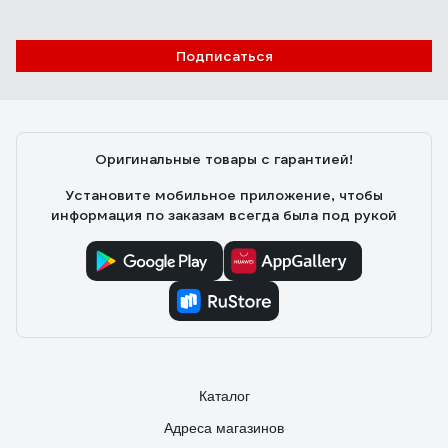
Подписаться
Оригинальные товары с гарантией!
Установите мобильное приложение, чтобы
информация по заказам всегда была под рукой
Каталог
Адреса магазинов