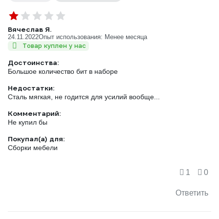
Вячеслав Я.
24.11.2022
Опыт использования: Менее месяца
Товар куплен у нас
Достоинства:
Большое количество бит в наборе
Недостатки:
Сталь мягкая, не годится для усилий вообще...
Комментарий:
Не купил бы
Покупал(а) для:
Сборки мебели
1
0
Ответить