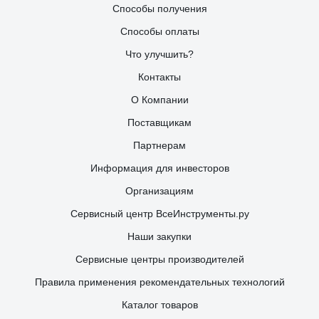
Способы получения
Способы оплаты
Что улучшить?
Контакты
О Компании
Поставщикам
Партнерам
Информация для инвесторов
Организациям
Сервисный центр ВсеИнструменты.ру
Наши закупки
Сервисные центры производителей
Правила применения рекомендательных технологий
Каталог товаров