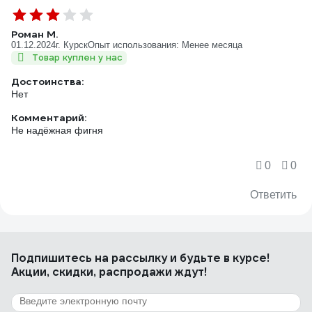
Роман М.
01.12.2024
г. Курск
Опыт использования: Менее месяца
Товар куплен у нас
Достоинства:
Нет
Комментарий:
Не надёжная фигня
0
0
Ответить
Подпишитесь
на рассылку
и будьте в курсе!
Акции, скидки, распродажи ждут!