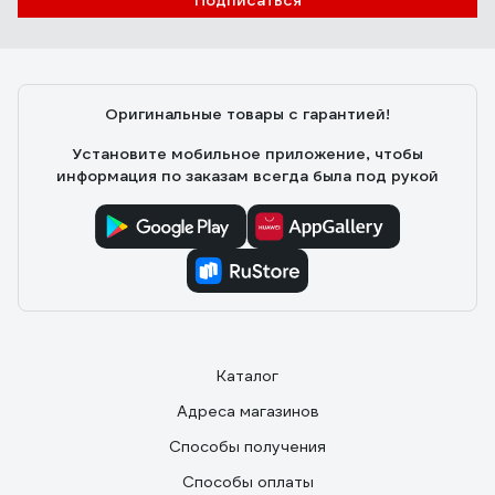
Подписаться
Оригинальные товары с гарантией!
Установите мобильное приложение, чтобы
информация по заказам всегда была под рукой
Каталог
Адреса магазинов
Способы получения
Способы оплаты