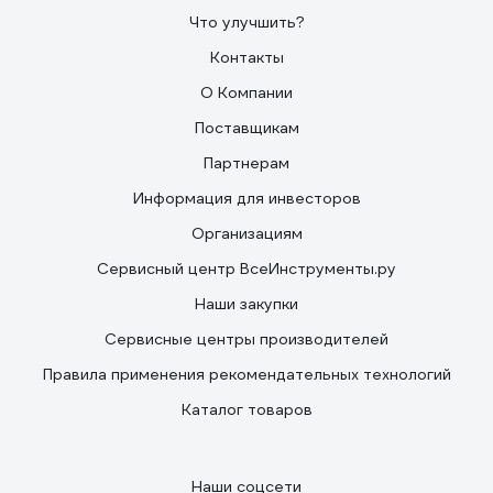
Что улучшить?
Контакты
О Компании
Поставщикам
Партнерам
Информация для инвесторов
Организациям
Сервисный центр ВсеИнструменты.ру
Наши закупки
Сервисные центры производителей
Правила применения рекомендательных технологий
Каталог товаров
Наши соцсети