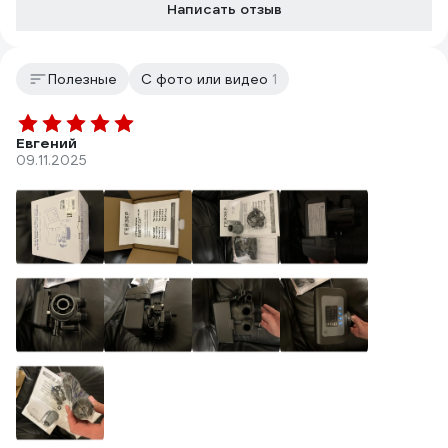
Написать отзыв
Полезные
С фото или видео
1
Евгений
09.11.2025