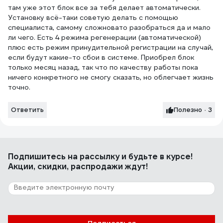
там уже этот блок все за тебя делает автоматически.
Установку всё-таки советую делать с помощью
специалиста, самому сложновато разобраться да и мало
ли чего. Есть 4 режима регенерации (автоматической)
плюс есть режим принудительной регистрации на случай,
если будут какие-то сбои в системе. Приобрел блок
только месяц назад, так что по качеству работы пока
ничего конкретного не смогу сказать, но облегчает жизнь
точно.
Ответить
Полезно · 3
Подпишитесь
на рассылку
и будьте в курсе!
Акции, скидки, распродажи ждут!