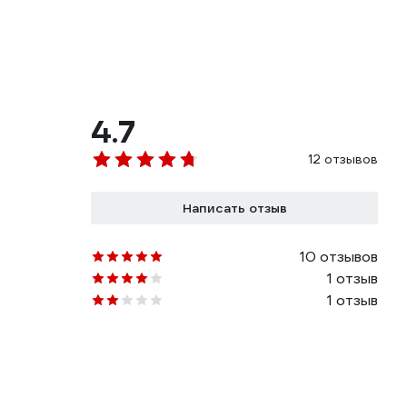
4.7
12 отзывов
Написать отзыв
10 отзывов
1 отзыв
1 отзыв