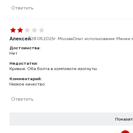
Ответить
Алексей
28.06.2025
г. Москва
Опыт использования: Менее 
Достоинства:
Нет
Недостатки:
Кривые. Оба болта в комплекте изогнуты.
Комментарий:
Низкое качество
Ответить
Показат