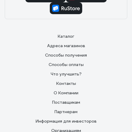
Каталог
Адреса магазинов
Способы получения
Способы оплаты
Что улучшить?
Контакты
О Компании
Поставщикам
Партнерам
Информация для инвесторов
Организациям