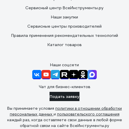
Сервисный центр ВсеИнструменты.ру
Наши закупки
Сервисные центры производителей
Правила применения рекомендательных технологий
Каталог товаров
Наши соцсети
Чат для бизнес-клиентов
Подать заявку
Вы принимаете условия
политики в отношении обработки
персональных данных
и
пользовательского соглашения
каждый раз, когда оставляете свои данные в любой форме
обратной связи на сайте ВсеИнструменты.ру