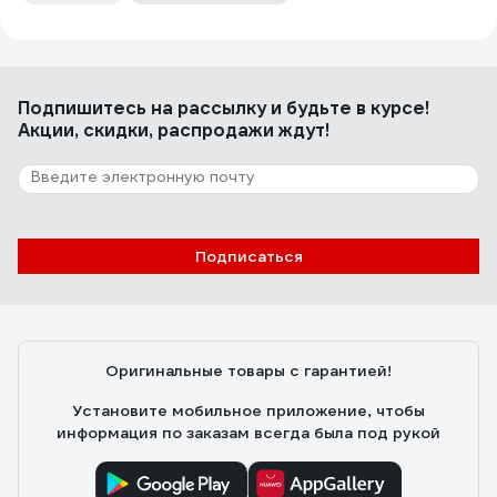
Подпишитесь
на рассылку
и будьте в курсе!
Акции, скидки, распродажи ждут!
Подписаться
Оригинальные товары с гарантией!
Установите мобильное приложение, чтобы
информация по заказам всегда была под рукой