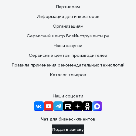
Партнерам
Информация для инвесторов
Организациям
Сервисный центр ВсеИнструменты.ру
Наши закупки
Сервисные центры производителей
Правила применения рекомендательных технологий
Каталог товаров
Наши соцсети
Чат для бизнес-клиентов
Подать заявку