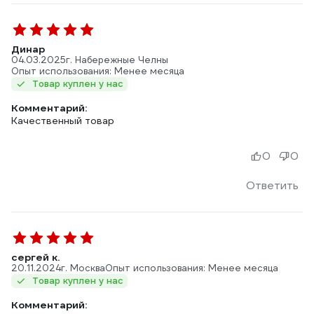
Динар
04.03.2025
г. Набережные Челны
Опыт использования: Менее месяца
Товар куплен у нас
Комментарий:
Качественный товар
0
0
Ответить
сергей к.
20.11.2024
г. Москва
Опыт использования: Менее месяца
Товар куплен у нас
Комментарий: