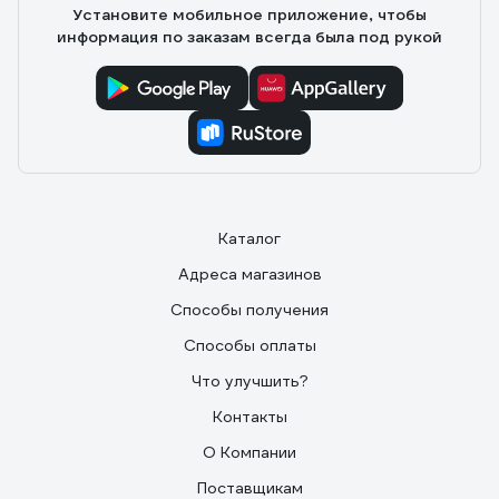
Установите мобильное приложение, чтобы
информация по заказам всегда была под рукой
Каталог
Адреса магазинов
Способы получения
Способы оплаты
Что улучшить?
Контакты
О Компании
Поставщикам