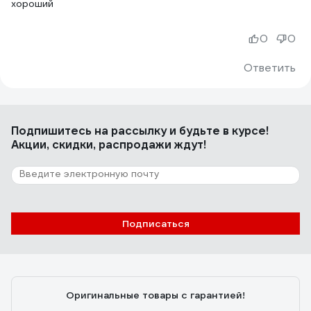
хороший
0
0
Ответить
Подпишитесь
на рассылку
и будьте в курсе!
Акции, скидки, распродажи ждут!
Подписаться
Оригинальные товары с гарантией!