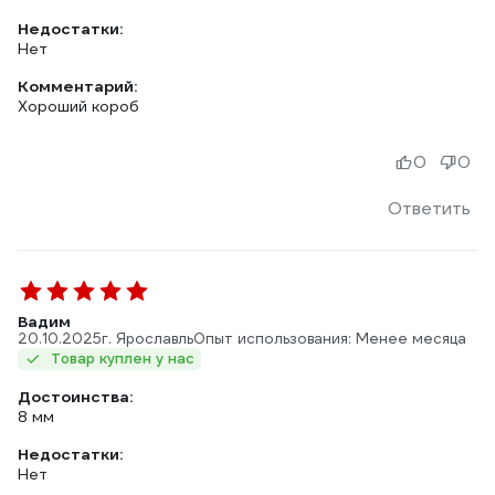
Недостатки:
Нет
Комментарий:
Хороший короб
0
0
Ответить
Вадим
20.10.2025
г. Ярославль
Опыт использования: Менее месяца
Товар куплен у нас
Достоинства:
8 мм
Недостатки:
Нет