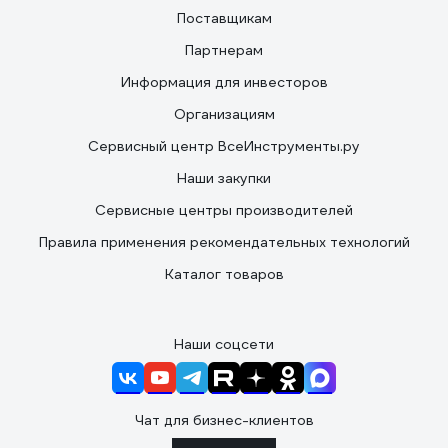
Поставщикам
Партнерам
Информация для инвесторов
Организациям
Сервисный центр ВсеИнструменты.ру
Наши закупки
Сервисные центры производителей
Правила применения рекомендательных технологий
Каталог товаров
Наши соцсети
Чат для бизнес-клиентов