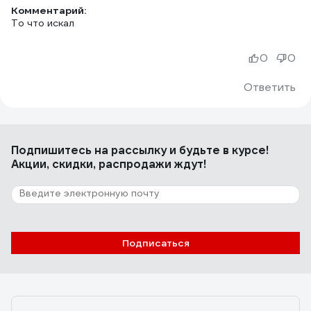
Комментарий:
То что искал
0
0
Ответить
Подпишитесь
на рассылку
и будьте в курсе!
Акции, скидки, распродажи ждут!
Подписаться