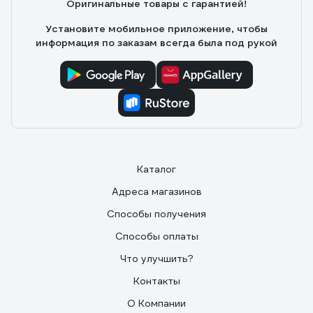
Оригинальные товары с гарантией!
Установите мобильное приложение, чтобы
информация по заказам всегда была под рукой
Каталог
Адреса магазинов
Способы получения
Способы оплаты
Что улучшить?
Контакты
О Компании