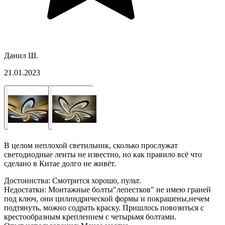
Данил Ш.
21.01.2023
В целом неплохой светильник, сколько прослужат
светодиодные ленты не известно, но как правило всё что
сделано в Китае долго не живёт.
Достоинства:
Смотрится хорошо, пульт.
Недостатки:
Монтажные болты"лепестков" не имею граней
под ключ, они цилиндрической формы и покрашены,нечем
подтянуть, можно содрать краску. Пришлось повозиться с
крестообразным креплением с четырьмя болтами.