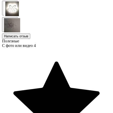
Написать отзыв
Полезные
С фото или видео
4