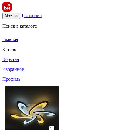
Для юрлиц
Москва
Поиск в каталоге
Главная
Каталог
Корзина
Избранное
Профиль