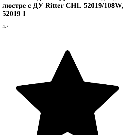
люстре с ДУ Ritter CHL-52019/108W,
52019 1
4.7