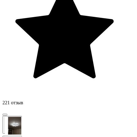
221 отзыв