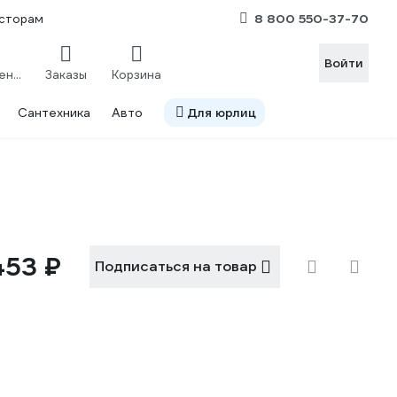
8 800 550-37-70
сторам
Войти
Сравнение
Заказы
Корзина
Сантехника
Авто
Для юрлиц
453 ₽
Подписаться на товар