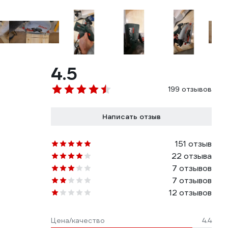
4.5
199 отзывов
Написать отзыв
151 отзыв
22 отзыва
7 отзывов
7 отзывов
12 отзывов
Цена/качество
4.4