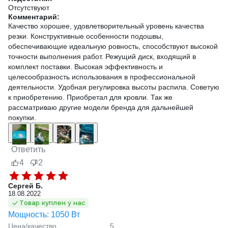
Отсутствуют
Комментарий:
Качество хорошее, удовлетворительный уровень качества
резки. Конструктивные особенности подошвы,
обеспечивающие идеальную ровность, способствуют высокой
точности выполнения работ. Режущий диск, входящий в
комплект поставки. Высокая эффективность и
целесообразность использования в профессиональной
деятельности. Удобная регулировка высоты распила. Советую
к приобретению. Приобретал для кровли. Так же
рассматриваю другие модели бренда для дальнейшей
покупки.
Ответить
4
2
Сергей Б.
18.08.2022
Товар куплен у нас
Мощность: 1050 Вт
Цена/качество
5