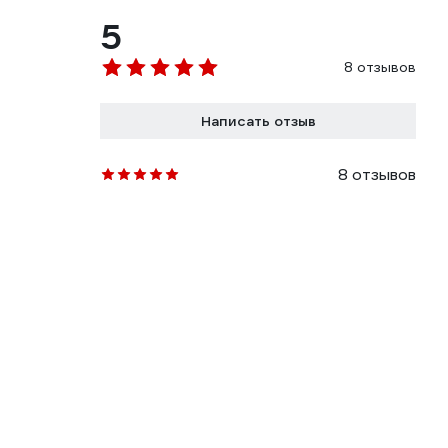
5
8 отзывов
Написать отзыв
8 отзывов