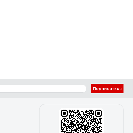
Подписаться