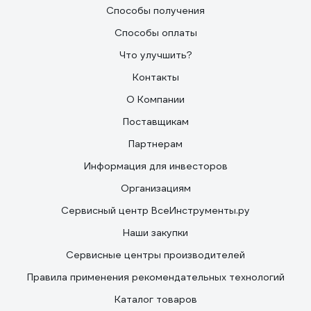
Способы получения
Способы оплаты
Что улучшить?
Контакты
О Компании
Поставщикам
Партнерам
Информация для инвесторов
Организациям
Сервисный центр ВсеИнструменты.ру
Наши закупки
Сервисные центры производителей
Правила применения рекомендательных технологий
Каталог товаров