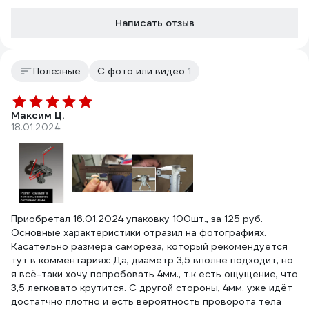
Написать отзыв
Полезные
С фото или видео
1
Максим Ц.
18.01.2024
Приобретал 16.01.2024 упаковку 100шт., за 125 руб.
Основные характеристики отразил на фотографиях.
Касательно размера самореза, который рекомендуется
тут в комментариях: Да, диаметр 3,5 вполне подходит, но
я всё-таки хочу попробовать 4мм., т.к есть ощущение, что
3,5 легковато крутится. С другой стороны, 4мм. уже идёт
достатчно плотно и есть вероятность проворота тела