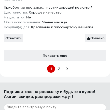
Приобретал про запас, пластик хороший не ломкий
Достоинства:
Хорошее качество
Недостатки:
Нет
Опыт использования:
Менее месяца
Покупал(а) для:
Крепление к гипсокартону вешалки
Ответить
Полезно
Показать еще
1
2
Подпишитесь
на рассылку
и будьте в курсе!
Акции, скидки, распродажи ждут!