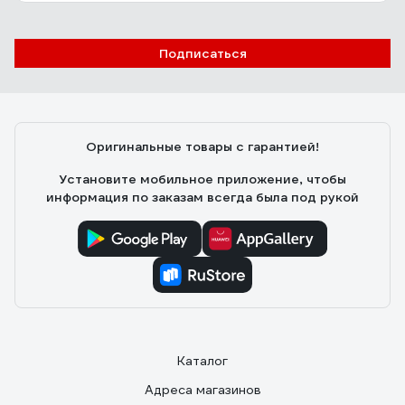
Подписаться
Оригинальные товары с гарантией!
Установите мобильное приложение, чтобы
информация по заказам всегда была под рукой
Каталог
Адреса магазинов