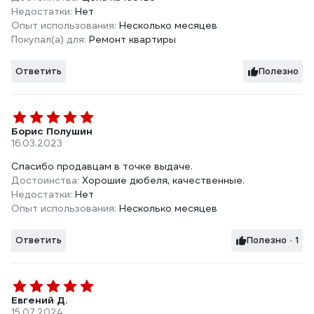
Недостатки:
Нет
Опыт использования:
Несколько месяцев
Покупал(а) для:
Ремонт квартиры
Ответить
Полезно
Борис Полушин
16.03.2023
Спасибо продавцам в точке выдаче.
Достоинства:
Хорошие дюбеля, качественные.
Недостатки:
Нет
Опыт использования:
Несколько месяцев
Ответить
Полезно · 1
Евгений Д.
15.07.2024