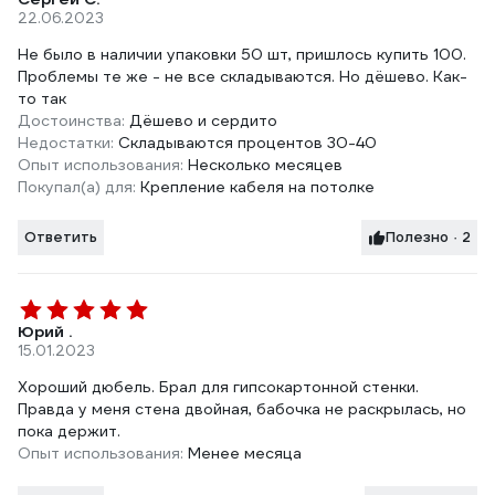
22.06.2023
Не было в наличии упаковки 50 шт, пришлось купить 100.
Проблемы те же - не все складываются. Но дёшево. Как-
то так
Достоинства:
Дёшево и сердито
Недостатки:
Складываются процентов 30-40
Опыт использования:
Несколько месяцев
Покупал(а) для:
Крепление кабеля на потолке
Ответить
Полезно · 2
Юрий .
15.01.2023
Хороший дюбель. Брал для гипсокартонной стенки.
Правда у меня стена двойная, бабочка не раскрылась, но
пока держит.
Опыт использования:
Менее месяца