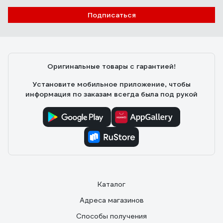
Подписаться
Оригинальные товары с гарантией!
Установите мобильное приложение, чтобы
информация по заказам всегда была под рукой
Каталог
Адреса магазинов
Способы получения