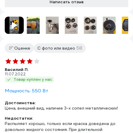
Написать отзыв
58
Оценке
С фото или видео
Василий П.
11.07.2022
Товар куплен у нас
Мощность: 550 Вт
Достоинства:
Цена, внешний вид, наличие 3-х сопел металлических!
Недостатки:
Распыляет хорошо, только если краска доведена до
довольно жидкого состояния. При длительной