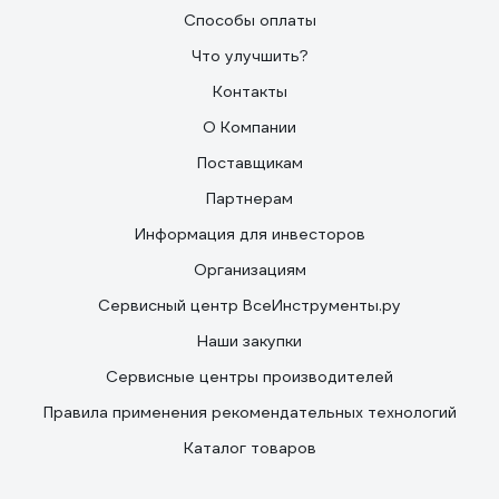
Способы оплаты
Что улучшить?
Контакты
О Компании
Поставщикам
Партнерам
Информация для инвесторов
Организациям
Сервисный центр ВсеИнструменты.ру
Наши закупки
Сервисные центры производителей
Правила применения рекомендательных технологий
Каталог товаров