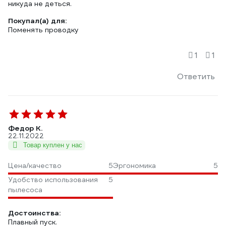
никуда не деться.
Покупал(а) для:
Поменять проводку
1
1
Ответить
Федор К.
22.11.2022
Товар куплен у нас
Цена/качество
5
Эргономика
5
Удобство использования
5
пылесоса
Достоинства:
Плавный пуск.