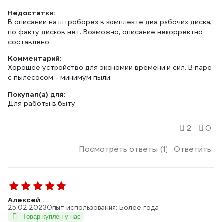
Недостатки:
В описании на штроборез в комплекте два рабочих диска,
по факту дисков нет. Возможно, описание некорректно
составлено.
Комментарий:
Хорошее устройство для экономии времени и сил. В паре
с пылесосом - минимум пыли.
Покупал(а) для:
Для работы в быту.
2
0
Посмотреть ответы (1)
Ответить
Алексей .
25.02.2023
Опыт использования: Более года
Товар куплен у нас