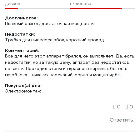
дисков
пылесоса
Достоинства:
Плавный разгон, достаточная мощность
Недостатки:
Трубка для пылесоса вбок, короткий провод
Комментарий:
Все для чего этот аппарат брался, он выполняет. Да, есть
недостатки, но за такую цену, аппарат без недостатков
не взять. Проходил стены из красного кирпича, бетона,
газоблока - никаких нареканий, ровно и мощно идёт.
Покупал(а) для:
Электромонтаж
0
0
Ответить