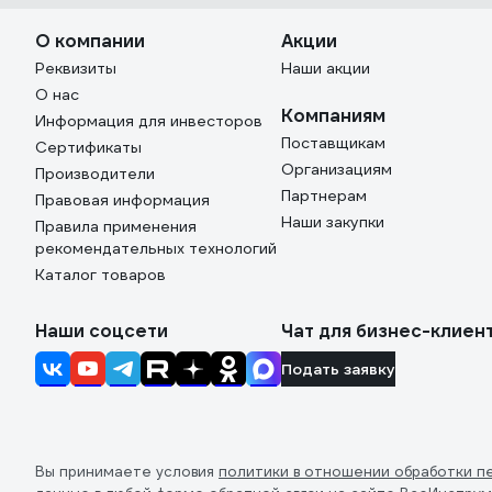
О компании
Акции
Реквизиты
Наши акции
О нас
Компаниям
Информация для инвесторов
Поставщикам
Сертификаты
Организациям
Производители
Партнерам
Правовая информация
Наши закупки
Правила применения
рекомендательных технологий
Каталог товаров
Наши соцсети
Чат для бизнес-клиен
Подать заявку
Вы принимаете условия
политики в отношении обработки п