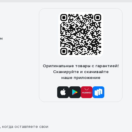
ом
Оригинальные товары с гарантией!
Сканируйте и скачивайте
наше приложение
, когда оставляете свои