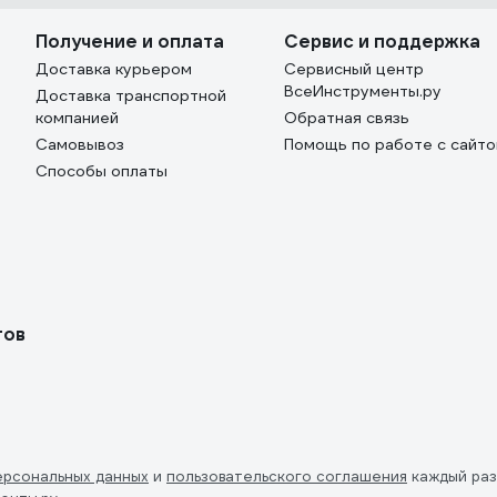
Получение и оплата
Сервис и поддержка
Доставка курьером
Сервисный центр
ВсеИнструменты.ру
Доставка транспортной
компанией
Обратная связь
Самовывоз
Помощь по работе с сайт
Способы оплаты
тов
ерсональных данных
и
пользовательского соглашения
каждый раз