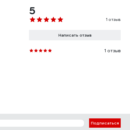
5
1 отзыв
Написать отзыв
1 отзыв
Подписаться