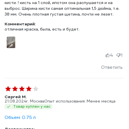
кисти. ! кисть на 1 слой, ипотом она распушается и на
выброс. Ширина кисти самая оптимальная 1,5 дюйма, т.е.
38 мм. Очень плотная густая щетина, почти не лезет.
Комментарий:
отличная краска, была, есть и будет.
4
1
Ответить
Сергей М.
21.08.2024
г. Москва
Опыт использования: Менее месяца
Товар куплен у нас
Объем: 0.75 л