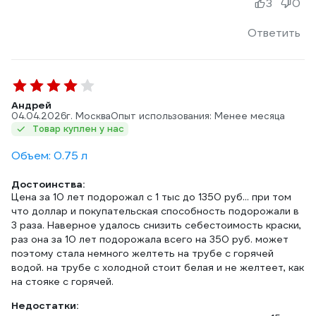
3
0
Ответить
Андрей
04.04.2026
г. Москва
Опыт использования: Менее месяца
Товар куплен у нас
Объем: 0.75 л
Достоинства:
Цена за 10 лет подорожал с 1 тыс до 1350 руб... при том
что доллар и покупательская способность подорожали в
3 раза. Наверное удалось снизить себестоимость краски,
раз она за 10 лет подорожала всего на 350 руб. может
поэтому стала немного желтеть на трубе с горячей
водой. на трубе с холодной стоит белая и не желтеет, как
на стояке с горячей.
Недостатки: