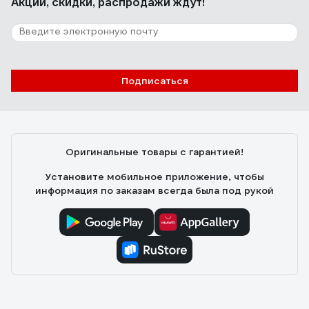
Акции, скидки, распродажи ждут!
Подписаться
Оригинальные товары с гарантией!
Установите мобильное приложение, чтобы
информация по заказам всегда была под рукой