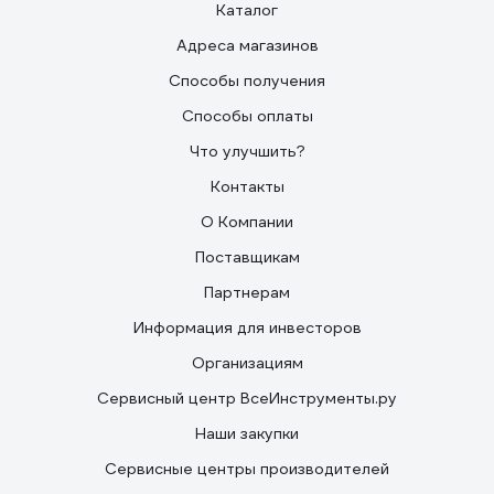
Каталог
Адреса магазинов
Способы получения
Способы оплаты
Что улучшить?
Контакты
О Компании
Поставщикам
Партнерам
Информация для инвесторов
Организациям
Сервисный центр ВсеИнструменты.ру
Наши закупки
Сервисные центры производителей