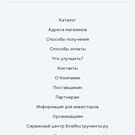
Каталог
Адреса магазинов
Способы получения
Способы оплаты
Что улучшить?
Контакты
О Компании
Поставщикам
Партнерам
Информация для инвесторов
Организациям
Сервисный центр ВсеИнструменты.ру