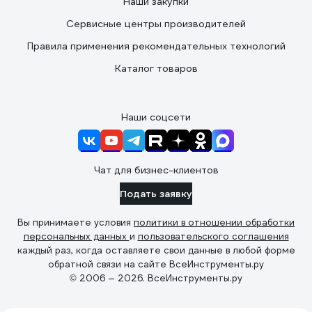
Наши закупки
Сервисные центры производителей
Правила применения рекомендательных технологий
Каталог товаров
Наши соцсети
Чат для бизнес-клиентов
Подать заявку
Вы принимаете условия
политики в отношении обработки
персональных данных
и
пользовательского соглашения
каждый раз, когда оставляете свои данные в любой форме
обратной связи на сайте ВсеИнструменты.ру
© 2006 — 2026. ВсеИнструменты.ру