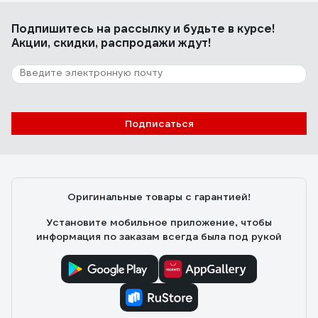
Подпишитесь
на рассылку
и будьте в курсе!
Акции, скидки, распродажи ждут!
Подписаться
Оригинальные товары с гарантией!
Установите мобильное приложение, чтобы
информация по заказам всегда была под рукой