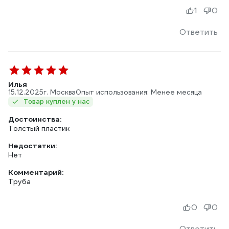
1
0
Ответить
Илья
15.12.2025
г. Москва
Опыт использования: Менее месяца
Товар куплен у нас
Достоинства:
Толстый пластик
Недостатки:
Нет
Комментарий:
Труба
0
0
Ответить