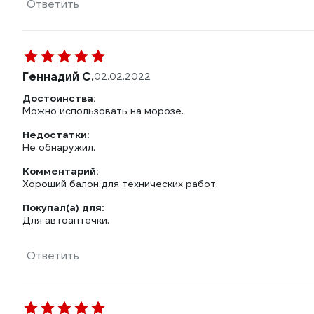
Ответить
Геннадий С.
02.02.2022
Достоинства:
Можно использовать на морозе.
Недостатки:
Не обнаружил.
Комментарий:
Хороший балон для технических работ.
Покупал(а) для:
Для автоаптечки.
Ответить