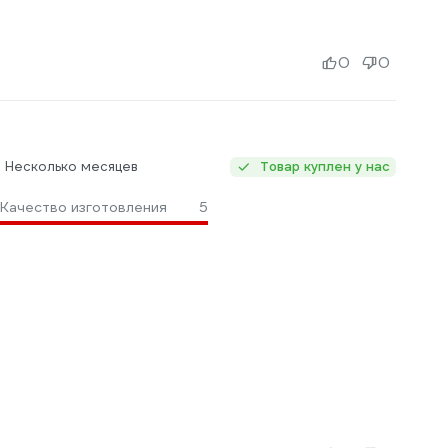
0
0
: Несколько месяцев
Товар куплен у нас
Качество изготовления
5