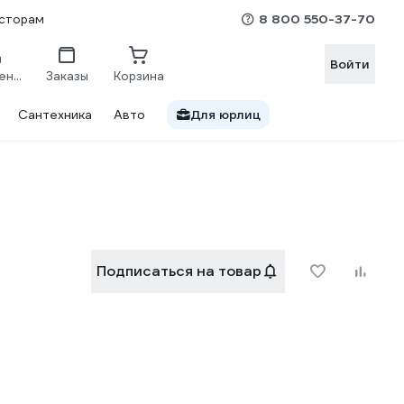
8 800 550-37-70
сторам
Войти
Сравнение
Заказы
Корзина
Сантехника
Авто
Для юрлиц
Подписаться на товар