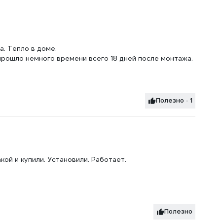
а. Тепло в доме.
к прошло немного времени всего 18 дней после монтажа.
Полезно · 1
кой и купили. Установили. Работает.
Полезно