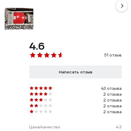
4.6
51 отзыв
Написать отзыв
43 отзыва
2 отзыва
2 отзыва
2 отзыва
2 отзыва
Цена/качество
4.3