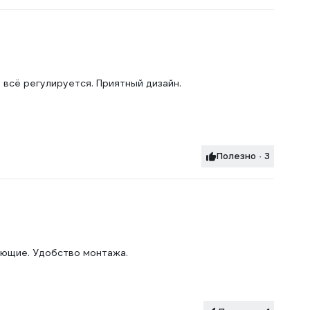
всё регулируется. Приятный дизайн.
Полезно · 3
ующие. Удобство монтажа.