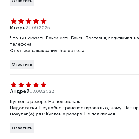
Ответить
Игорь
22.09.2025
Что тут сказать Бакси есть Бакси. Поставил, подключил, 
телефона.
Опыт использования:
Более года
Ответить
Андрей
03.08.2022
Куплен а резерв. Не подключал.
Недостатки:
Неудобно транспортировать одному. Нет про
Покупал(а) для:
Куплен а резерв. Не подключал.
Ответить