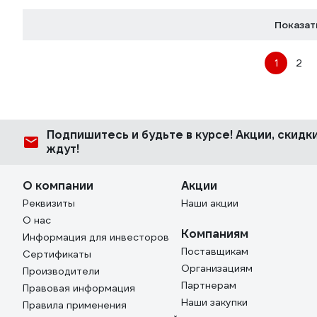
Показат
1
2
Подпишитесь
и будьте в курсе! Акции, скид
ждут!
О компании
Акции
Реквизиты
Наши акции
О нас
Компаниям
Информация для инвесторов
Поставщикам
Сертификаты
Организациям
Производители
Партнерам
Правовая информация
Наши закупки
Правила применения