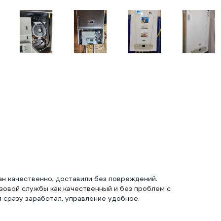
ван качественно, доставили без повреждений.
зовой службы как качественный и без проблем с
 сразу заработал, управление удобное.