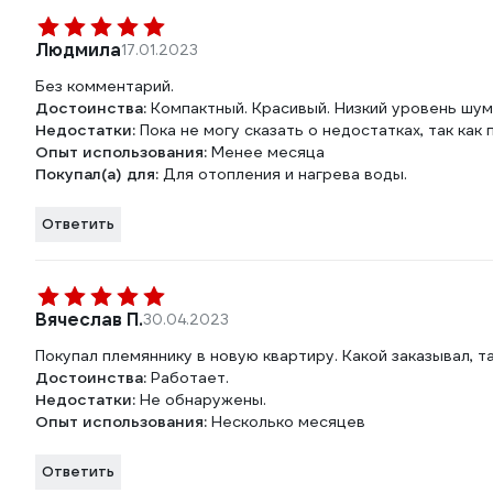
Людмила
17.01.2023
Без комментарий.
Достоинства:
Компактный. Красивый. Низкий уровень шум
Недостатки:
Пока не могу сказать о недостатках, так ка
Опыт использования:
Менее месяца
Покупал(а) для:
Для отопления и нагрева воды.
Ответить
Вячеслав П.
30.04.2023
Покупал племяннику в новую квартиру. Какой заказывал, та
Достоинства:
Работает.
Недостатки:
Не обнаружены.
Опыт использования:
Несколько месяцев
Ответить