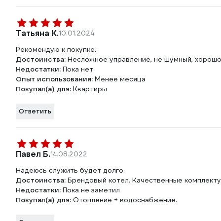
Татьяна К.
10.01.2024
Рекомендую к покупке.
Достоинства:
Несложное управление, не шумный, хорошо 
Недостатки:
Пока нет
Опыт использования:
Менее месяца
Покупал(а) для:
Квартиры
Ответить
Павел Б.
14.08.2022
Надеюсь служить будет долго.
Достоинства:
Брендовый котел. Качественные комплект
Недостатки:
Пока не заметил
Покупал(а) для:
Отопление + водоснабжение.